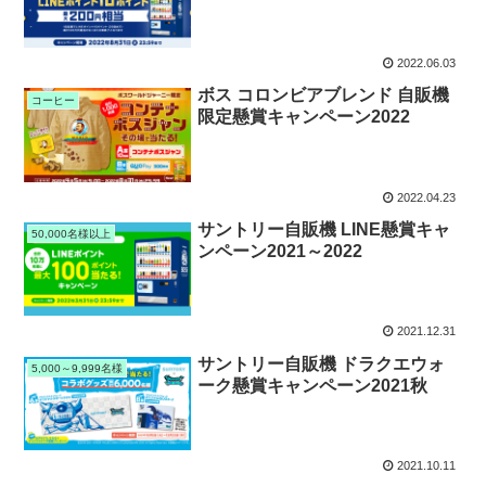
2022.06.03
ボス コロンビアブレンド 自販機
コーヒー
限定懸賞キャンペーン2022
2022.04.23
サントリー自販機 LINE懸賞キャ
50,000名様以上
ンペーン2021～2022
2021.12.31
サントリー自販機 ドラクエウォ
5,000～9,999名様
ーク懸賞キャンペーン2021秋
2021.10.11