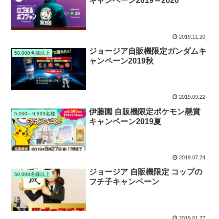
キャンペーン2019～2020
2019.11.20
ジョージア自販機限定ガンダムキ
50,000名様以上
ャンペーン2019秋
2019.09.22
伊藤園 自販機限定ポケモン懸賞
5,000～9,999名様
キャンペーン2019夏
2019.07.24
ジョージア 自販機限定 コップの
50,000名様以上
フチ子キャンペーン
2019.01.27