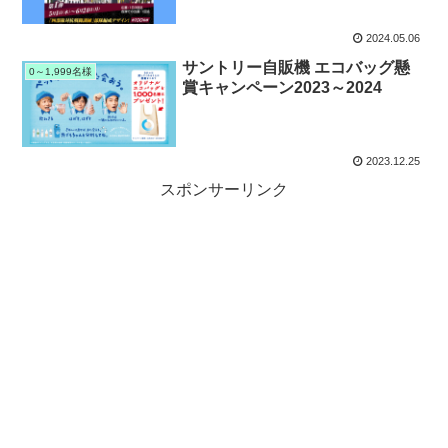
2024.05.06
サントリー自販機 エコバッグ懸
0～1,999名様
賞キャンペーン2023～2024
2023.12.25
スポンサーリンク