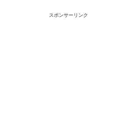
スポンサーリンク