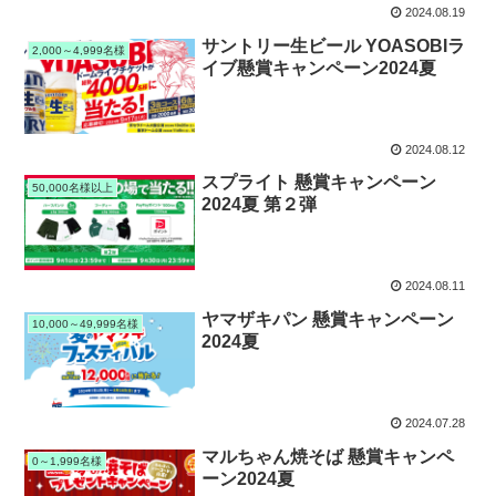
2024.08.19
サントリー生ビール YOASOBIラ
2,000～4,999名様
イブ懸賞キャンペーン2024夏
2024.08.12
スプライト 懸賞キャンペーン
50,000名様以上
2024夏 第２弾
2024.08.11
ヤマザキパン 懸賞キャンペーン
10,000～49,999名様
2024夏
2024.07.28
マルちゃん焼そば 懸賞キャンペ
0～1,999名様
ーン2024夏