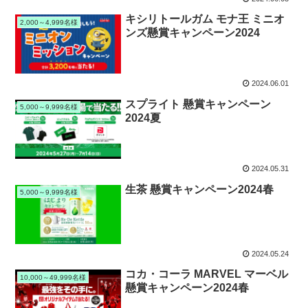
キシリトールガム モナ王 ミニオ
2,000～4,999名様
ンズ懸賞キャンペーン2024
2024.06.01
スプライト 懸賞キャンペーン
5,000～9,999名様
2024夏
2024.05.31
生茶 懸賞キャンペーン2024春
5,000～9,999名様
2024.05.24
コカ・コーラ MARVEL マーベル
10,000～49,999名様
懸賞キャンペーン2024春