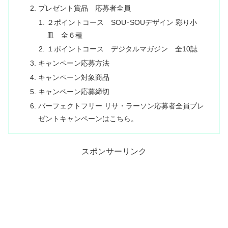
プレゼント賞品 応募者全員
２ポイントコース SOU･SOUデザイン 彩り小
皿 全６種
１ポイントコース デジタルマガジン 全10誌
キャンペーン応募方法
キャンペーン対象商品
キャンペーン応募締切
パーフェクトフリー リサ・ラーソン応募者全員プレ
ゼントキャンペーンはこちら。
スポンサーリンク