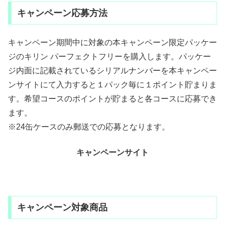
キャンペーン応募方法
キャンペーン期間中に対象の本キャンペーン限定パッケー
ジのキリン パーフェクトフリーを購入します。パッケー
ジ内面に記載されているシリアルナンバーを本キャンペー
ンサイトにて入力すると１パック毎に１ポイント貯まりま
す。希望コースのポイントが貯まると各コースに応募でき
ます。
※24缶ケースのみ郵送での応募となります。
キャンペーンサイト
キャンペーン対象商品