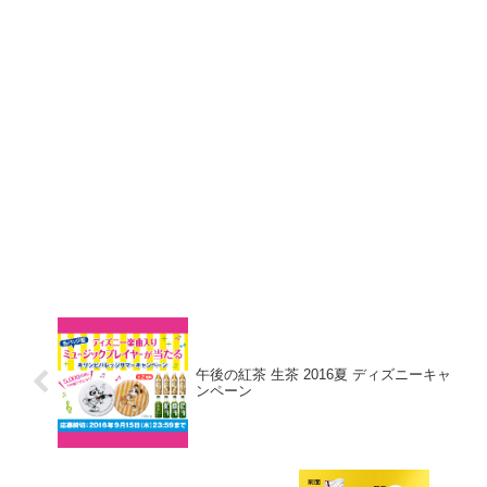
午後の紅茶 生茶 2016夏 ディズニーキャ
ンペーン