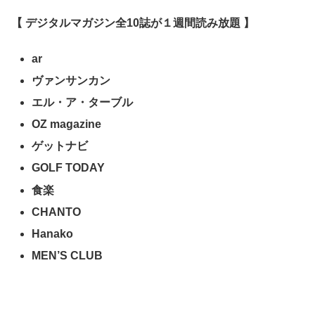
【 デジタルマガジン全10誌が１週間読み放題 】
ar
ヴァンサンカン
エル・ア・ターブル
OZ magazine
ゲットナビ
GOLF TODAY
食楽
CHANTO
Hanako
MEN’S CLUB