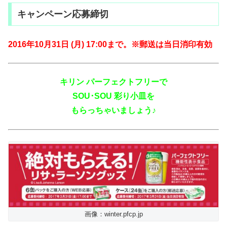
キャンペーン応募締切
2016年10月31日 (月) 17:00まで。※郵送は当日消印有効
キリン パーフェクトフリーで
SOU･SOU 彩り小皿を
もらっちゃいましょう♪
画像：winter.pfcp.jp