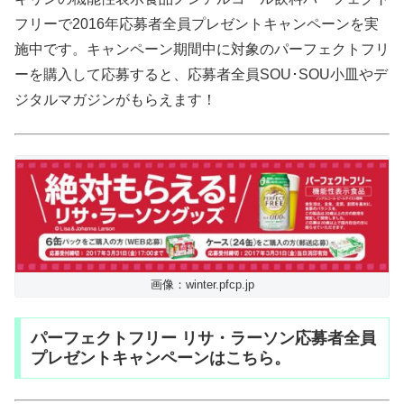
フリーで2016年応募者全員プレゼントキャンペーンを実
施中です。キャンペーン期間中に対象のパーフェクトフリ
ーを購入して応募すると、応募者全員SOU･SOU小皿やデ
ジタルマガジンがもらえます！
画像：winter.pfcp.jp
パーフェクトフリー リサ・ラーソン応募者全員
プレゼントキャンペーンはこちら。