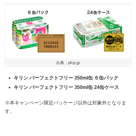
出典：pfcp.jp
キリン パーフェクトフリー 350ml缶 ６缶パック
キリン パーフェクトフリー 350ml缶 24缶ケース
※本キャンペーン限定パッケージ以外は対象外となりま
す。