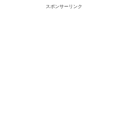
スポンサーリンク