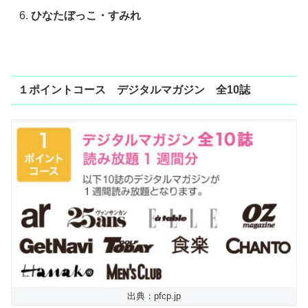
ひなたぼっこ・すみれ
１ポイントコース デジタルマガジン 全10誌
出典：pfcp.jp