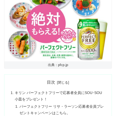
出典：pfcp.jp
目次
キリン パーフェクトフリーで応募者全員にSOU･SOU
小皿をプレゼント！
パーフェクトフリー リサ・ラーソン応募者全員プレ
ゼントキャンペーンはこちら。