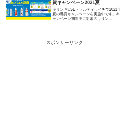
賞キャンペーン2021夏
キリンiMUSE・ソルティライチで2021年
夏の懸賞キャンペーンを実施中です。キ
ャンペーン期間中に対象のキリン
iMUSE・ソルティライチシリーズを購入
して応募すると、抽選で3,600名様に各種
プレゼント懸賞品が当たります。
スポンサーリンク