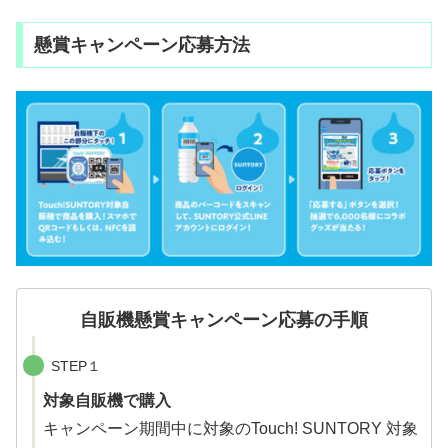
懸賞キャンペーン応募方法
自販機懸賞キャンペーン応募の手順
STEP１
対象自販機で購入
キャンペーン期間中に対象のTouch! SUNTORY 対象