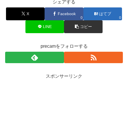
シェアする
X
Facebook
はてブ
0
0
LINE
コピー
precamをフォローする
スポンサーリンク