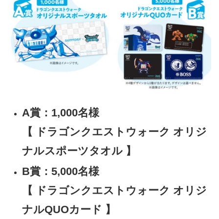
A賞：1,000名様
【 ドラゴンクエストウォーク オリジ
ナルスポーツタオル 】
B賞：5,000名様
【 ドラゴンクエストウォーク オリジ
ナルQUOカード 】