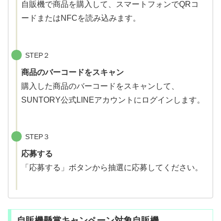
自販機で商品を購入して、スマートフォンでQRコ
ードまたはNFCを読み込みます。
STEP２
商品のバーコードをスキャン
購入した商品のバーコードをスキャンして、
SUNTORY公式LINEアカウントにログインします。
STEP３
応募する
「応募する」ボタンから抽選に応募してください。
自販機懸賞キャンペーン対象自販機