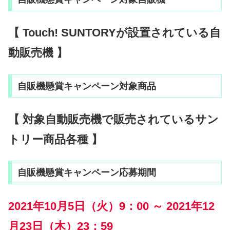
【 Touch! SUNTORYが設置されている自
動販売機 】
自販機懸賞キャンペーン対象商品
【 対象自動販売機で販売されているサン
トリー商品各種 】
自販機懸賞キャンペーン応募期間
2021年10月5日（火）9：00 ～ 2021年12
月23日（木）23：59