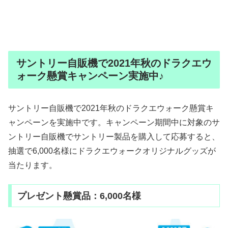
サントリー自販機で2021年秋のドラクエウ
ォーク懸賞キャンペーン実施中♪
サントリー自販機で2021年秋のドラクエウォーク懸賞キ
ャンペーンを実施中です。キャンペーン期間中に対象のサ
ントリー自販機でサントリー製品を購入して応募すると、
抽選で6,000名様にドラクエウォークオリジナルグッズが
当たります。
プレゼント懸賞品：6,000名様