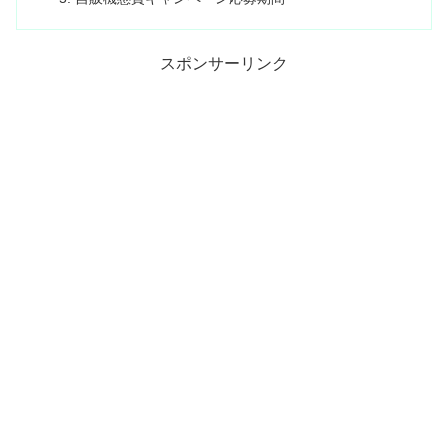
スポンサーリンク