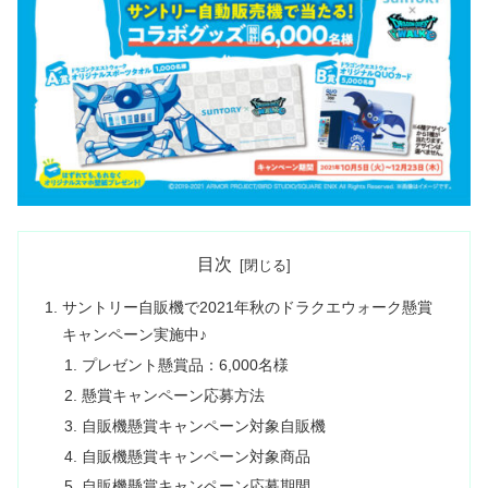
目次
サントリー自販機で2021年秋のドラクエウォーク懸賞
キャンペーン実施中♪
プレゼント懸賞品：6,000名様
懸賞キャンペーン応募方法
自販機懸賞キャンペーン対象自販機
自販機懸賞キャンペーン対象商品
自販機懸賞キャンペーン応募期間