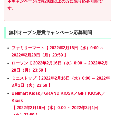
本キャンペーンは満20歳以上の方に限り応募可能で
す。
無料オープン懸賞キャンペーン応募期間
ファミリーマート【 2022年2月16日（水）0:00 ～
2022年2月28日（月）23:59 】
ローソン【 2022年2月16日（水）0:00 ～ 2022年2月
28日（月）23:59 】
ミニストップ【 2022年2月16日（水）0:00 ～ 2022年
3月1日（火）23:59 】
Bellmart Kiosk／GRAND KIOSK／GIFT KIOSK／
Kiosk
【 2022年2月16日（水）0:00 ～ 2022年3月1日
（火）23:59 】