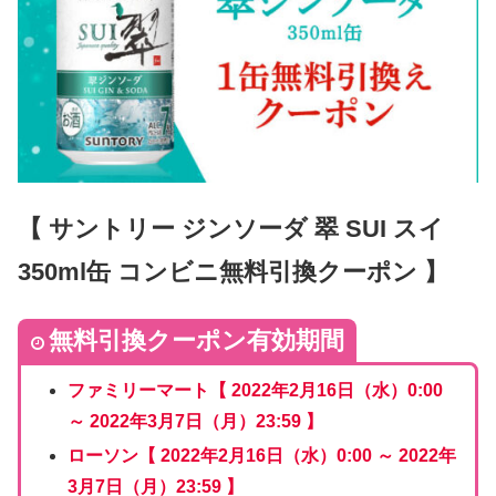
【 サントリー ジンソーダ 翠 SUI スイ
350ml缶 コンビニ無料引換クーポン 】
無料引換クーポン有効期間
ファミリーマート【 2022年2月16日（水）0:00
～ 2022年3月7日（月）23:59 】
ローソン【 2022年2月16日（水）0:00 ～ 2022年
3月7日（月）23:59 】