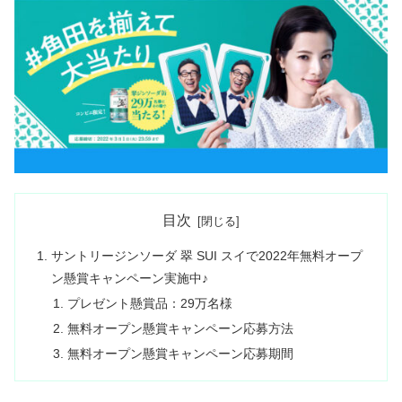
目次
サントリージンソーダ 翠 SUI スイで2022年無料オープ
ン懸賞キャンペーン実施中♪
プレゼント懸賞品：29万名様
無料オープン懸賞キャンペーン応募方法
無料オープン懸賞キャンペーン応募期間