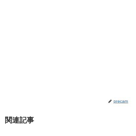
precam
関連記事