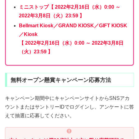
ミニストップ【 2022年2月16日（水）0:00 ～
2022年3月8日（火）23:59 】
Bellmart Kiosk／GRAND KIOSK／GIFT KIOSK
／Kiosk
【 2022年2月16日（水）0:00 ～ 2022年3月8日
（火）23:59 】
無料オープン懸賞キャンペーン応募方法
キャンペーン期間中にキャンペーンサイトからSNSアカ
ウントまたはサントリーIDでログインし、アンケートに答
えて抽選に応募してください。