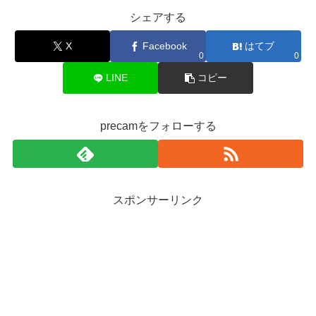
シェアする
X
Facebook
はてブ
0
0
LINE
コピー
precamをフォローする
スポンサーリンク