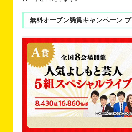
無料オープン懸賞キャンペーン プレ