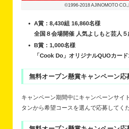
©1996-2018 AJINOMOTO CO.,
A賞：8,430組 16,860名様
全国８会場開催 人気よしもと芸人
B賞：1,000名様
「Cook Do」オリジナルQUOカード1
無料オープン懸賞キャンペーン応
キャンペーン期間中にキャンペーンサイ
タンから希望コースを選んで応募してく
無料オープン懸賞キャンペーン応