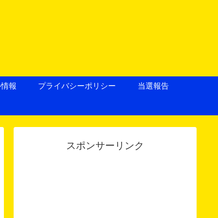
ル情報
プライバシーポリシー
当選報告
スポンサーリンク