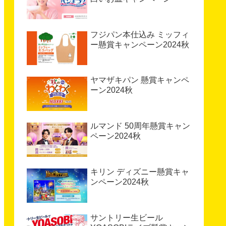
フジパン本仕込み ミッフィ
ー懸賞キャンペーン2024秋
ヤマザキパン 懸賞キャンペ
ーン2024秋
ルマンド 50周年懸賞キャン
ペーン2024秋
キリン ディズニー懸賞キャ
ンペーン2024秋
サントリー生ビール