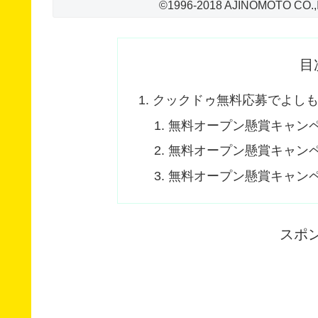
©1996-2018 AJINOMOTO CO.,
目
クックドゥ無料応募でよし
無料オープン懸賞キャンペー
無料オープン懸賞キャン
無料オープン懸賞キャン
スポ