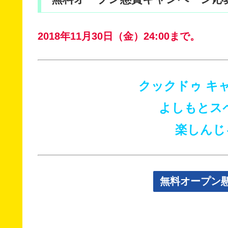
2018年11月30日（金）24:00まで。
クックドゥ キ
よしもとス
楽しんじ
無料オープン