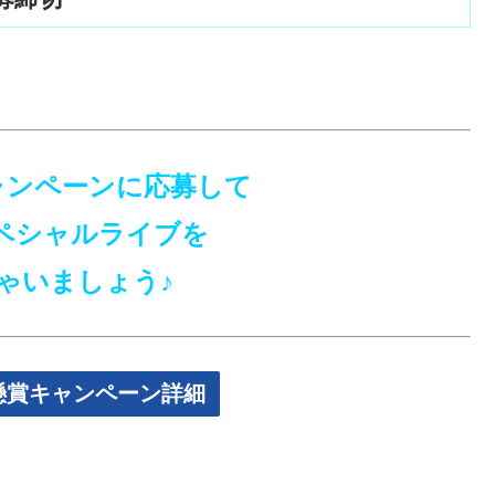
ャンペーンに応募して
ペシャルライブを
ゃいましょう♪
懸賞キャンペーン詳細