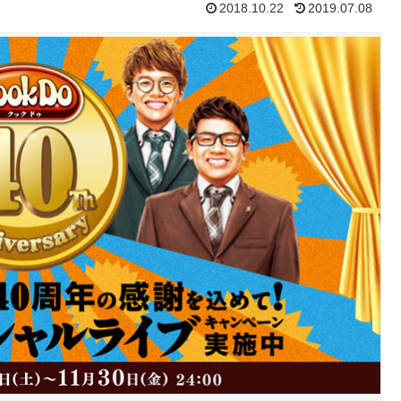
2018.10.22
2019.07.08