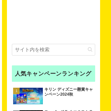
人気キャンペーンランキング
キリン ディズニー懸賞キャ
ンペーン2024秋