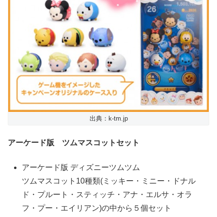
出典：k-tm.jp
アーケード版 ツムマスコットセット
アーケード版 ディズニーツムツム
ツムマスコット10種類(ミッキー・ミニー・ドナル
ド・プルート・スティッチ・アナ・エルサ・オラ
フ・プー・エイリアン)の中から５個セット