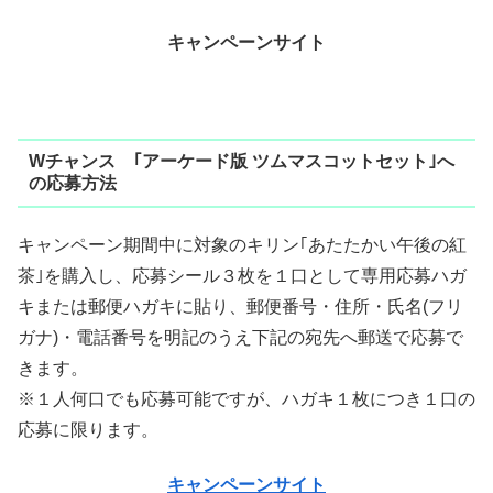
キャンペーンサイト
Wチャンス ｢アーケード版 ツムマスコットセット｣へ
の応募方法
キャンペーン期間中に対象のキリン｢あたたかい午後の紅
茶｣を購入し、応募シール３枚を１口として専用応募ハガ
キまたは郵便ハガキに貼り、郵便番号・住所・氏名(フリ
ガナ)・電話番号を明記のうえ下記の宛先へ郵送で応募で
きます。
※１人何口でも応募可能ですが、ハガキ１枚につき１口の
応募に限ります。
キャンペーンサイト