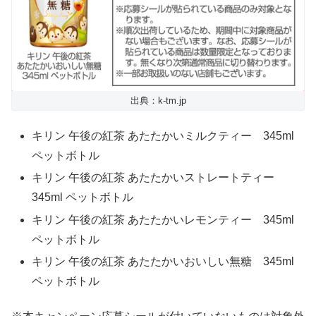
出典：k-tm.jp
キリン 午後の紅茶 あたたかいミルクティー 345ml
ペットボトル
キリン 午後の紅茶 あたたかいストレートティー
345ml ペットボトル
キリン 午後の紅茶 あたたかいレモンティー 345ml
ペットボトル
キリン 午後の紅茶 あたたかいおいしい無糖 345ml
ペットボトル