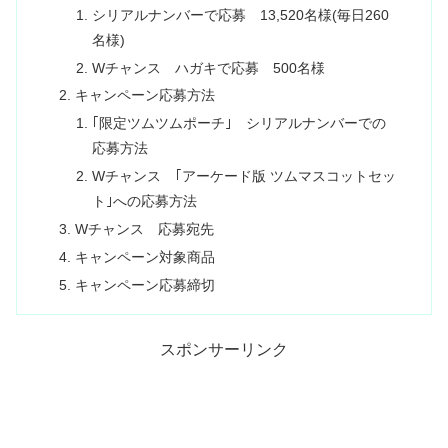
シリアルナンバーで応募 13,520名様(毎日260
名様)
Wチャンス ハガキで応募 500名様
キャンペーン応募方法
｢限定ツムツムポーチ｣ シリアルナンバーでの
応募方法
Wチャンス ｢アーケード版 ツムマスコットセッ
ト｣への応募方法
Wチャンス 応募宛先
キャンペーン対象商品
キャンペーン応募締切
スポンサーリンク