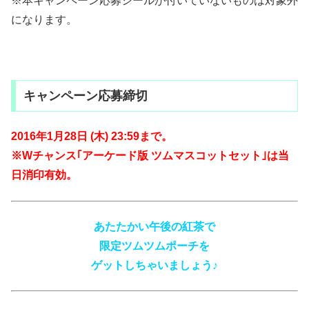
※本キャンペーン応募シールが付いていないものは対象外
になります。
キャンペーン応募締切
2016年1月28日 (木) 23:59まで。
※Wチャンス｢アーケード版 ツムマスコットセット｣は当
日消印有効。
あたたかい午後の紅茶で
限定ツムツムポーチを
ゲットしちゃいましょう♪