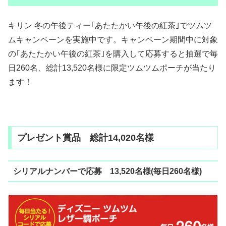
キリン 冬の午後ティー｢あたたかい午後の紅茶｣でツムツ
ムキャンペーンを実施中です。キャンペーン期間中に対象
の｢あたたかい午後の紅茶｣を購入して応募すると抽選で毎
日260名、総計13,520名様に限定ツムツムポーチが当たり
ます！
プレゼント賞品 総計14,020名様
シリアルナンバーで応募 13,520名様(毎日260名様)