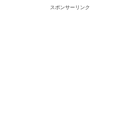
スポンサーリンク