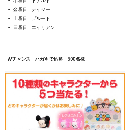
木曜日 ドナルド
金曜日 デイジー
土曜日 プルート
日曜日 エイリアン
Wチャンス ハガキで応募 500名様