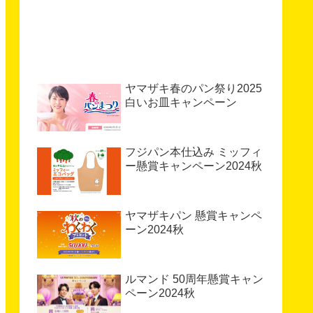
ヤマザキ春のパン祭り2025
白いお皿キャンペーン
フジパン本仕込み ミッフィ
ー懸賞キャンペーン2024秋
ヤマザキパン 懸賞キャンペ
ーン2024秋
ルマンド 50周年懸賞キャン
ペーン2024秋