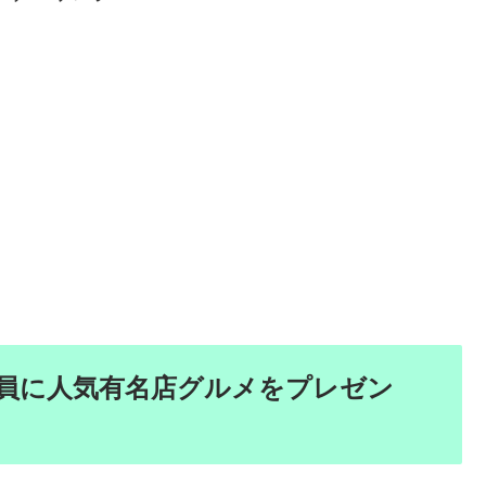
員に人気有名店グルメをプレゼン