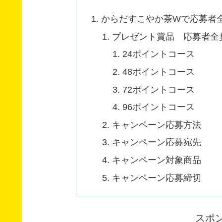
からだすこやか茶Wで応募者
プレゼント賞品 応募者全
24ポイントコース
48ポイントコース
72ポイントコース
96ポイントコース
キャンペーン応募方法
キャンペーン応募宛先
キャンペーン対象商品
キャンペーン応募締切
スポ