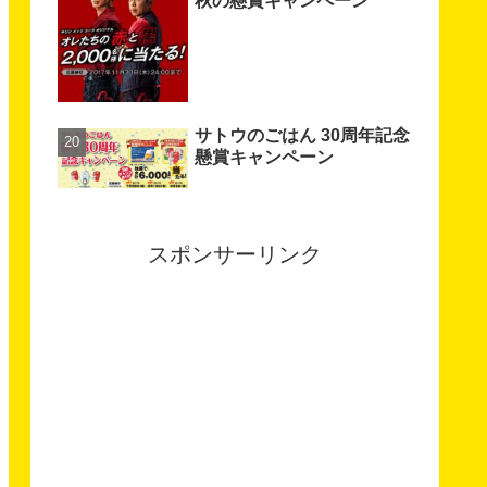
秋の懸賞キャンペーン
サトウのごはん 30周年記念
懸賞キャンペーン
スポンサーリンク