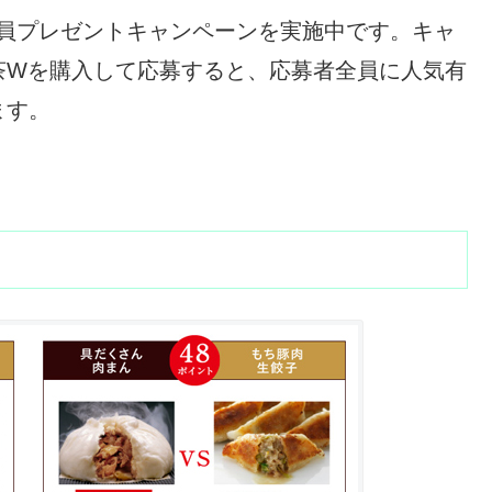
者全員プレゼントキャンペーンを実施中です。キャ
茶Wを購入して応募すると、応募者全員に人気有
ます。