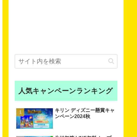
人気キャンペーンランキング
キリン ディズニー懸賞キャ
ンペーン2024秋