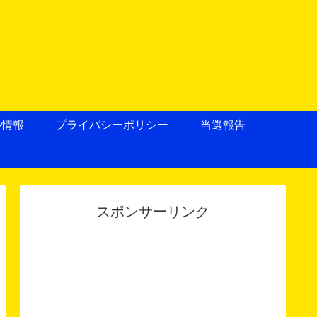
ル情報
プライバシーポリシー
当選報告
スポンサーリンク