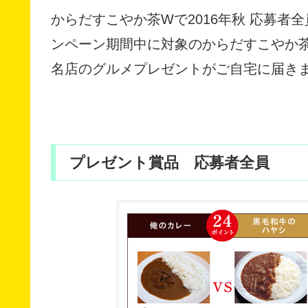
からだすこやか茶Wで2016年秋 応募
ンペーン期間中に対象のからだすこやか
名店のグルメプレゼントがご自宅に届き
プレゼント賞品 応募者全員