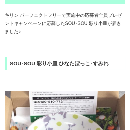
キリン パーフェクトフリーで実施中の応募者全員プレゼ
ントキャンペーンに応募したSOU･SOU 彩り小皿が届き
ました♪
SOU･SOU 彩り小皿 ひなたぼっこ･すみれ