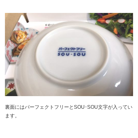
裏面にはパーフェクトフリーとSOU･SOU文字が入ってい
ます。