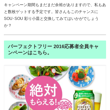
キャンペーン期間もまだまだ余裕がありますので、私もあ
と数枚ゲットする予定です。皆さんもこのチャンスに
SOU･SOU 彩り小皿と交換してみてはいかがでしょう
か？
パーフェクトフリー 2016応募者全員キャ
ンペーンはこちら。