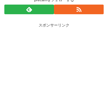
スポンサーリンク