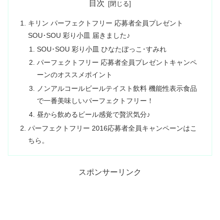
目次
キリン パーフェクトフリー 応募者全員プレゼント
SOU･SOU 彩り小皿 届きました♪
SOU･SOU 彩り小皿 ひなたぼっこ･すみれ
パーフェクトフリー 応募者全員プレゼントキャンペ
ーンのオススメポイント
ノンアルコールビールテイスト飲料 機能性表示食品
で一番美味しいパーフェクトフリー！
昼から飲めるビール感覚で贅沢気分♪
パーフェクトフリー 2016応募者全員キャンペーンはこ
ちら。
スポンサーリンク