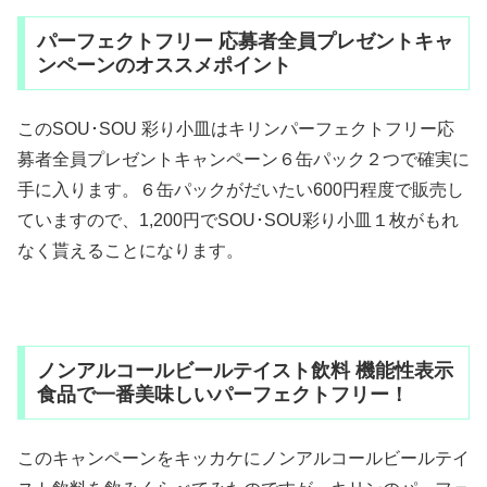
パーフェクトフリー 応募者全員プレゼントキャ
ンペーンのオススメポイント
このSOU･SOU 彩り小皿はキリンパーフェクトフリー応
募者全員プレゼントキャンペーン６缶パック２つで確実に
手に入ります。６缶パックがだいたい600円程度で販売し
ていますので、1,200円でSOU･SOU彩り小皿１枚がもれ
なく貰えることになります。
ノンアルコールビールテイスト飲料 機能性表示
食品で一番美味しいパーフェクトフリー！
このキャンペーンをキッカケにノンアルコールビールテイ