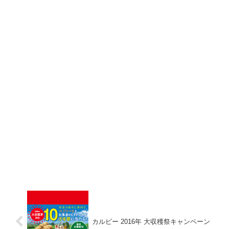
カルビー 2016年 大収穫祭キャンペーン