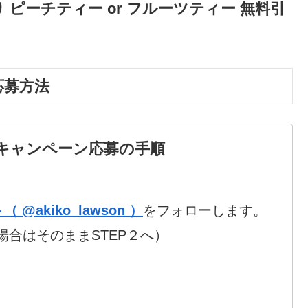
 ピーチティー or フルーツティー 無料引
応募方法
キャンペーン応募の手順
akiko_lawson ）
をフォローします。
合はそのままSTEP２へ）