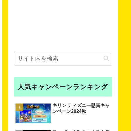
人気キャンペーンランキング
キリン ディズニー懸賞キャ
ンペーン2024秋