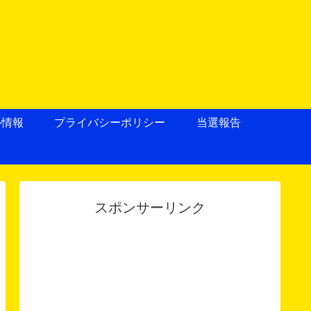
ル情報
プライバシーポリシー
当選報告
スポンサーリンク