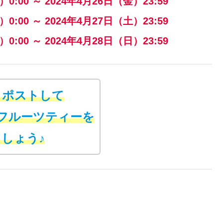
:00 ～ 2024年4月26日（金）23:59
:00 ～ 2024年4月27日（土）23:59
:00 ～ 2024年4月28日（日）23:59
リポストして
 フルーツティーを
しょう♪