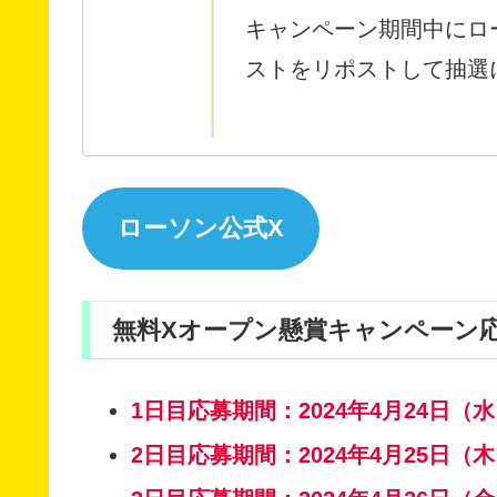
キャンペーン期間中にロ
ストをリポストして抽選
ローソン公式X
無料Xオープン懸賞キャンペーン
1日目応募期間：2024年4月24日（水）8
2日目応募期間：2024年4月25日（木）0