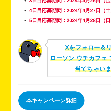
3日目応募期間：2024年4月26日（金）0
4日目応募期間：2024年4月27日（土）0
5日目応募期間：2024年4月28日（日）0
Xをフォロー＆
ローソン ウチカフェ
当てちゃいま
本キャンペーン詳細