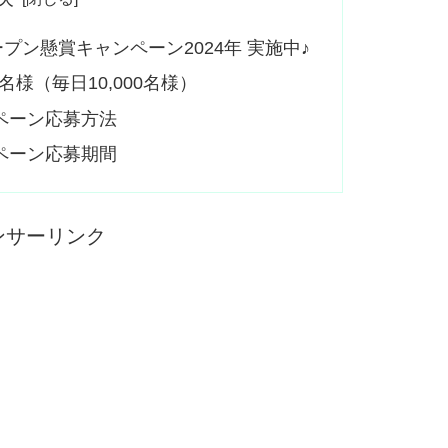
プン懸賞キャンペーン2024年 実施中♪
名様（毎日10,000名様）
ペーン応募方法
ペーン応募期間
ンサーリンク