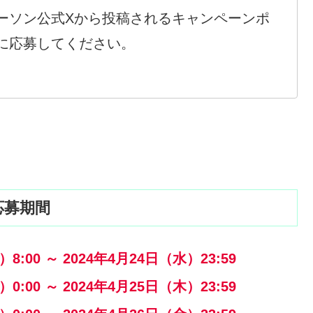
ーソン公式Xから投稿されるキャンペーンポ
に応募してください。
応募期間
:00 ～ 2024年4月24日（水）23:59
:00 ～ 2024年4月25日（木）23:59