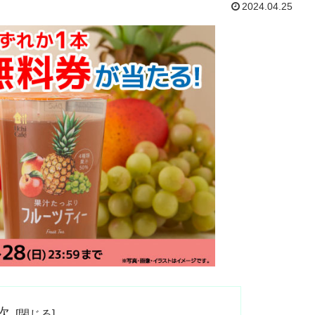
2024.04.25
次