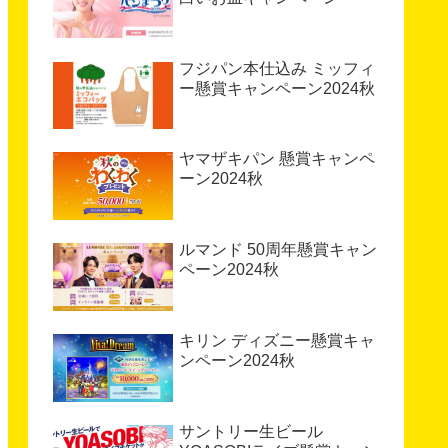
フジパン本仕込み ミッフィ
ー懸賞キャンペーン2024秋
ヤマザキパン 懸賞キャンペ
ーン2024秋
ルマンド 50周年懸賞キャン
ペーン2024秋
キリン ディズニー懸賞キャ
ンペーン2024秋
サントリー生ビール