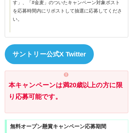
す」、「#金麦」のついたキャンペーン対象ポスト
を応募時間内にリポストして抽選に応募してくださ
い。
サントリー公式X Twitter
本キャンペーンは満20歳以上の方に限
り応募可能です。
無料オープン懸賞キャンペーン応募期間