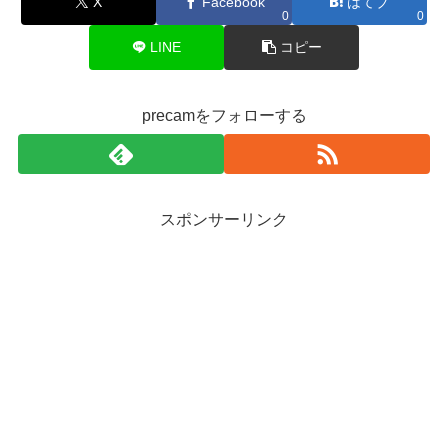
X
Facebook
はてブ
0
0
LINE
コピー
precamをフォローする
スポンサーリンク