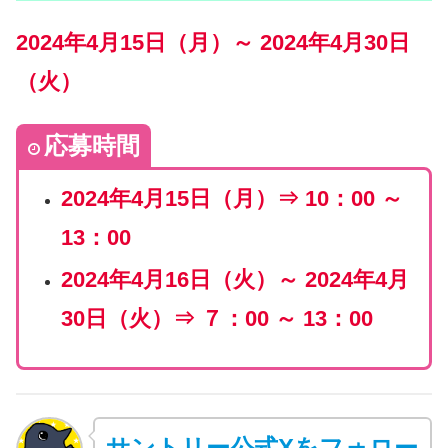
2024年4月15日（月）～ 2024年4月30日
（火）
応募時間
2024年4月15日（月）⇒ 10：00 ～
13：00
2024年4月16日（火）～ 2024年4月
30日（火）⇒ ７：00 ～ 13：00
サントリー公式Xをフォロー