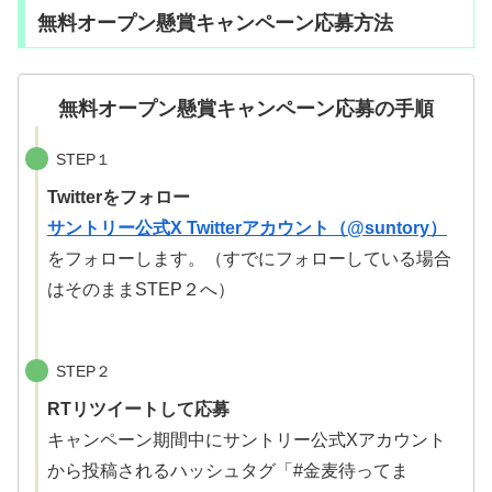
無料オープン懸賞キャンペーン応募方法
無料オープン懸賞キャンペーン応募の手順
STEP１
Twitterをフォロー
サントリー公式X Twitterアカウント（@suntory）
をフォローします。（すでにフォローしている場合
はそのままSTEP２へ）
STEP２
RTリツイートして応募
キャンペーン期間中にサントリー公式Xアカウント
から投稿されるハッシュタグ「#金麦待ってま