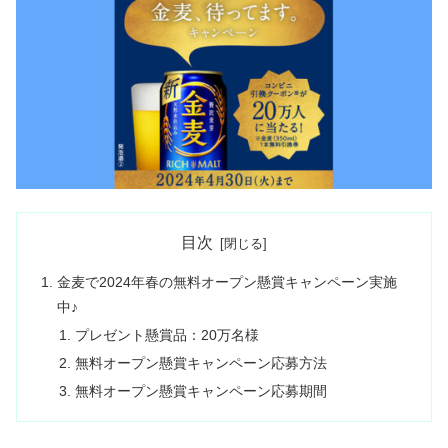
目次
金麦で2024年春の無料オープン懸賞キャンペーン実施
中♪
プレゼント懸賞品：20万名様
無料オープン懸賞キャンペーン応募方法
無料オープン懸賞キャンペーン応募期間