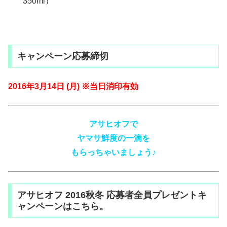
350ml）
キャンペーン応募締切
2016年3月14日 (月) ※当日消印有効
アサヒオフで
ヤマサ鮮度の一滴を
もらっちゃいましょう♪
アサヒオフ 2016秋冬 応募者全員プレゼントキ
ャンペーンはこちら。