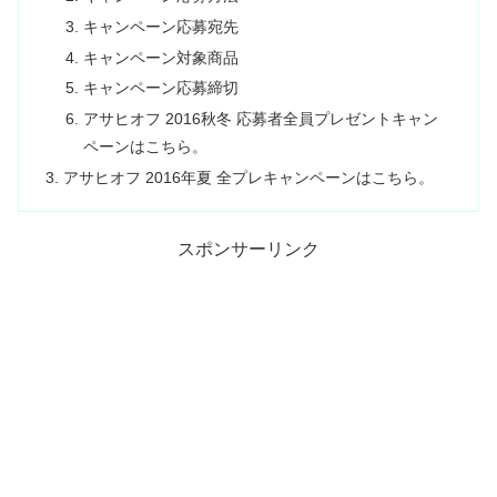
キャンペーン応募宛先
キャンペーン対象商品
キャンペーン応募締切
アサヒオフ 2016秋冬 応募者全員プレゼントキャン
ペーンはこちら。
アサヒオフ 2016年夏 全プレキャンペーンはこちら。
スポンサーリンク