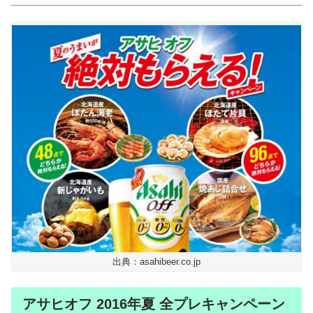
出典：asahibeer.co.jp
アサヒオフ 2016年夏 全プレキャンペーン