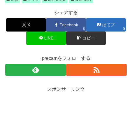
シェアする
X
Facebook
はてブ
0
0
LINE
コピー
precamをフォローする
スポンサーリンク