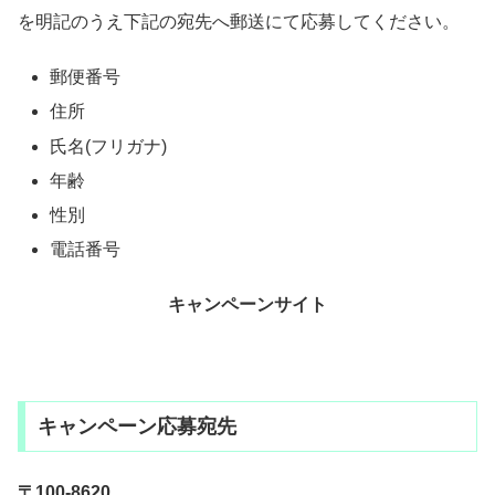
を明記のうえ下記の宛先へ郵送にて応募してください。
郵便番号
住所
氏名(フリガナ)
年齢
性別
電話番号
キャンペーンサイト
キャンペーン応募宛先
〒100-8620