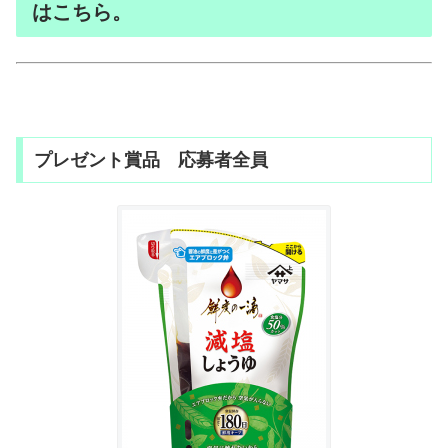
はこちら。
プレゼント賞品 応募者全員