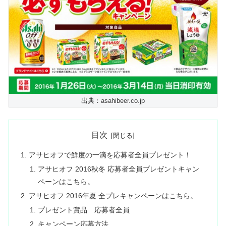
出典：asahibeer.co.jp
目次
アサヒオフで鮮度の一滴を応募者全員プレゼント！
アサヒオフ 2016秋冬 応募者全員プレゼントキャン
ペーンはこちら。
アサヒオフ 2016年夏 全プレキャンペーンはこちら。
プレゼント賞品 応募者全員
キャンペーン応募方法