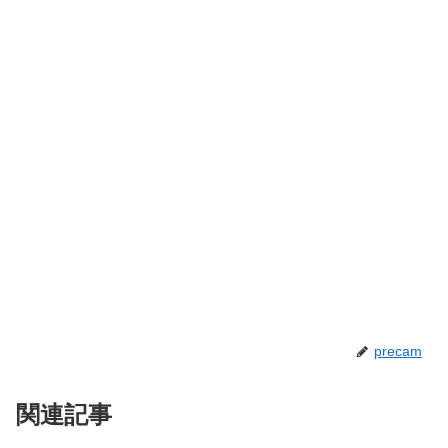
precam
関連記事