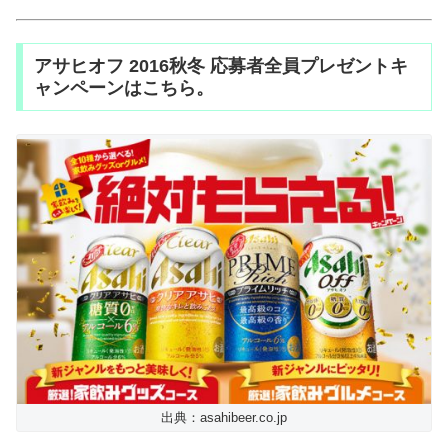
アサヒオフ 2016秋冬 応募者全員プレゼントキ
ャンペーンはこちら。
出典：asahibeer.co.jp