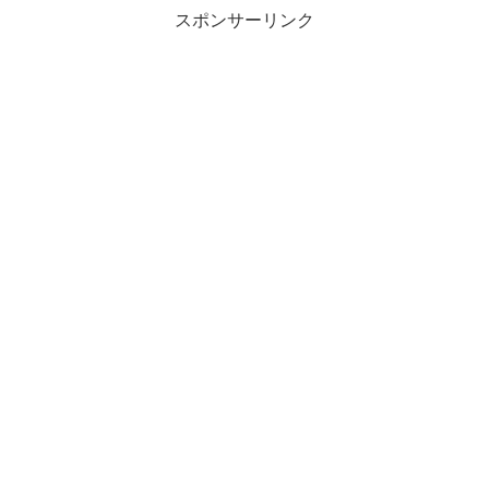
スポンサーリンク