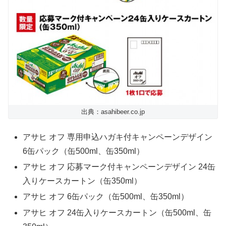
出典：asahibeer.co.jp
アサヒ オフ 専用申込ハガキ付キャンペーンデザイン
6缶パック（缶500ml、缶350ml）
アサヒ オフ 応募マーク付キャンペーンデザイン 24缶
入りケースカートン（缶350ml）
アサヒ オフ 6缶パック（缶500ml、缶350ml）
アサヒ オフ 24缶入りケースカートン（缶500ml、缶