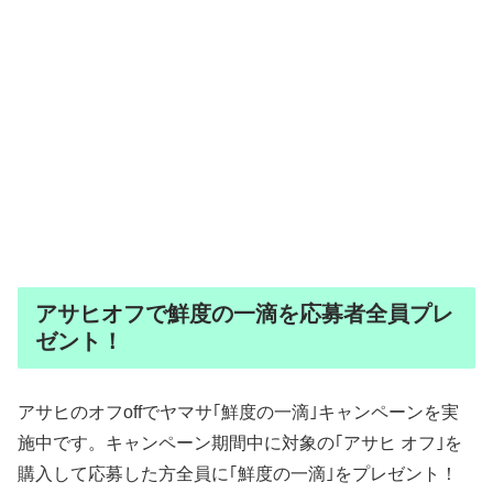
アサヒオフで鮮度の一滴を応募者全員プレ
ゼント！
アサヒのオフoffでヤマサ｢鮮度の一滴｣キャンペーンを実
施中です。キャンペーン期間中に対象の｢アサヒ オフ｣を
購入して応募した方全員に｢鮮度の一滴｣をプレゼント！