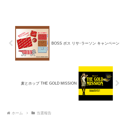
BOSS ボス リサ･ラーソン キャンペーン
麦とホップ THE GOLD MISSION
ホーム
当選報告