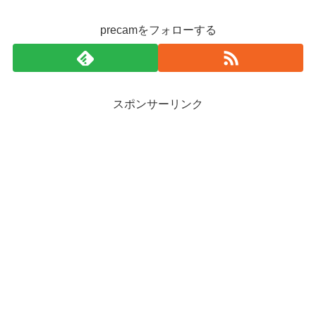
precamをフォローする
スポンサーリンク