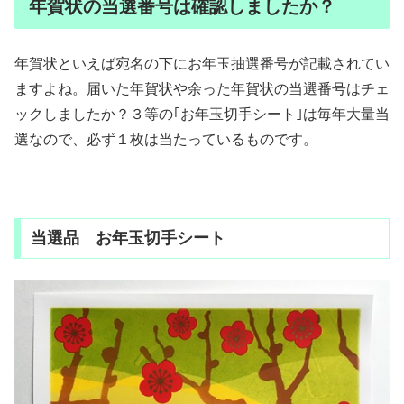
年賀状の当選番号は確認しましたか？
年賀状といえば宛名の下にお年玉抽選番号が記載されてい
ますよね。届いた年賀状や余った年賀状の当選番号はチェ
ックしましたか？３等の｢お年玉切手シート｣は毎年大量当
選なので、必ず１枚は当たっているものです。
当選品 お年玉切手シート