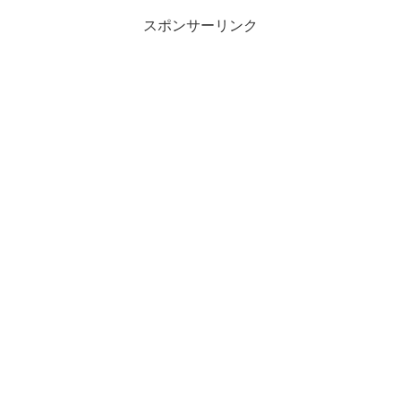
スポンサーリンク