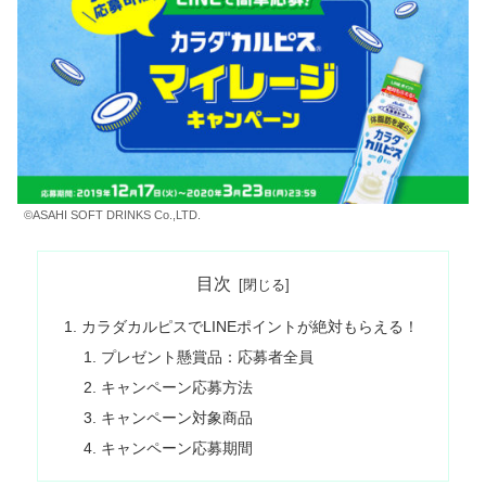
©ASAHI SOFT DRINKS Co.,LTD.
目次
カラダカルピスでLINEポイントが絶対もらえる！
プレゼント懸賞品：応募者全員
キャンペーン応募方法
キャンペーン対象商品
キャンペーン応募期間