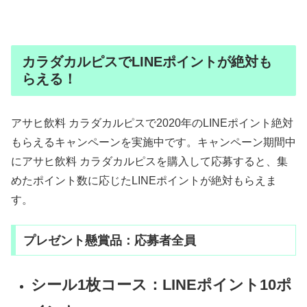
カラダカルピスでLINEポイントが絶対も
らえる！
アサヒ飲料 カラダカルピスで2020年のLINEポイント絶対
もらえるキャンペーンを実施中です。キャンペーン期間中
にアサヒ飲料 カラダカルピスを購入して応募すると、集
めたポイント数に応じたLINEポイントが絶対もらえま
す。
プレゼント懸賞品：応募者全員
シール1枚コース：LINEポイント10ポ