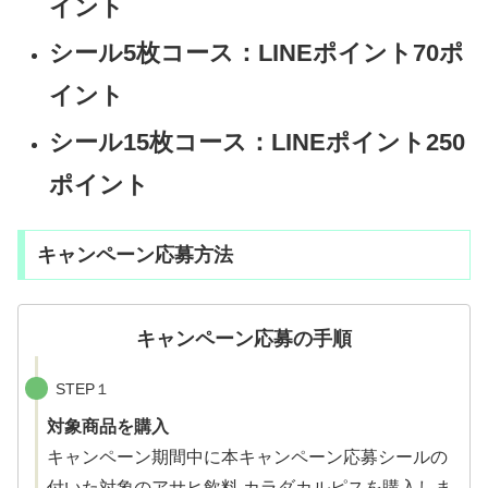
イント
シール5枚コース：LINEポイント70ポ
イント
シール15枚コース：LINEポイント250
ポイント
キャンペーン応募方法
キャンペーン応募の手順
STEP１
対象商品を購入
キャンペーン期間中に本キャンペーン応募シールの
付いた対象のアサヒ飲料 カラダカルピスを購入しま