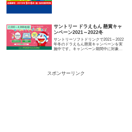
中に対象のアサヒ飲料を購入して応募す
ると、抽選で2,000名様にトミカ プラレ
ール ...
サントリー ドラえもん 懸賞キャ
2,000～4,999名様
ンペーン2021～2022冬
サントリーソフトドリンクで2021～2022
年冬のドラえもん懸賞キャンペーンを実
施中です。キャンペーン期間中に対象の
サントリーソフトドリンクを購入してス
マホ応募すると、抽選で1,000名様にオリ
ジナルドラえもんグッズが当たります。
スポンサーリンク