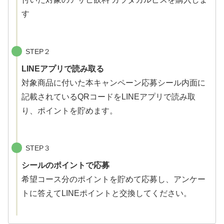
す
STEP２
LINEアプリで読み取る
対象商品に付いた本キャンペーン応募シール内面に
記載されているQRコードをLINEアプリで読み取
り、ポイントを貯めます。
STEP３
シールのポイントで応募
希望コース分のポイントを貯めて応募し、アンケー
トに答えてLINEポイントと交換してください。