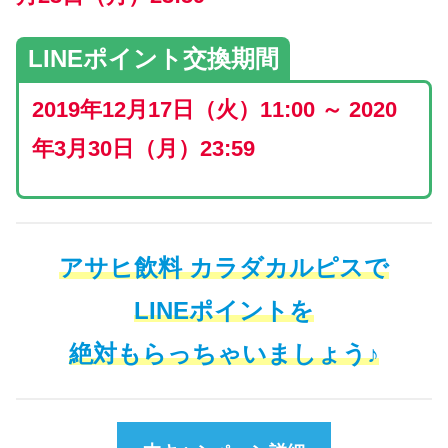
LINEポイント交換期間
2019年12月17日（火）11:00 ～ 2020
年3月30日（月）23:59
アサヒ飲料 カラダカルピスで
LINEポイントを
絶対もらっちゃいましょう♪