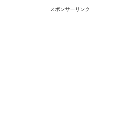
スポンサーリンク