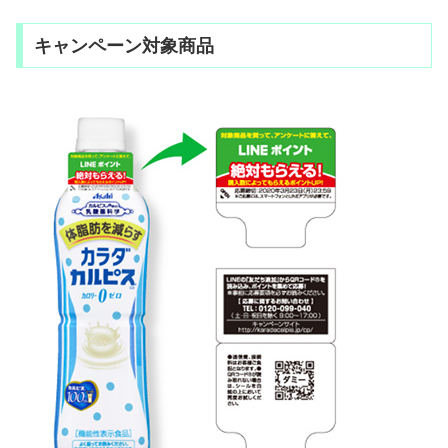
キャンペーン対象商品