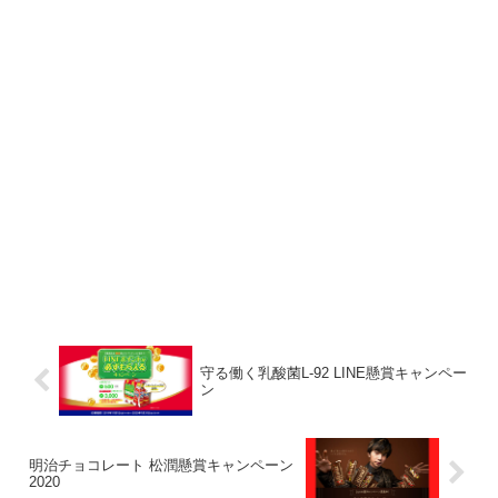
守る働く乳酸菌L-92 LINE懸賞キャンペー
ン
明治チョコレート 松潤懸賞キャンペーン
2020