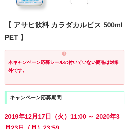
【 アサヒ飲料 カラダカルピス 500ml
PET 】
本キャンペーン応募シールの付いていない商品は対象
外です。
キャンペーン応募期間
2019年12月17日（火）11:00 ～ 2020年3
月23日（月）23:59