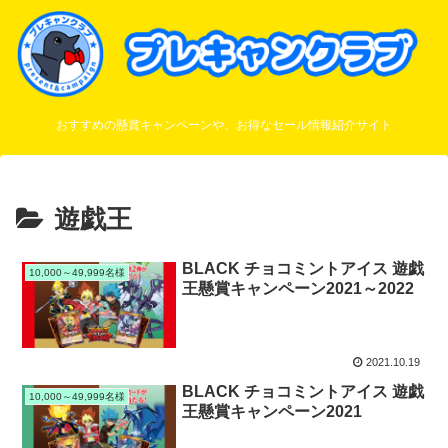
おすすめの懸賞キャンペーンや、お得なセール情報紹介サイト
遊戯王
BLACK チョコミントアイス 遊戯
10,000～49,999名様
王懸賞キャンペーン2021～2022
2021.10.19
BLACK チョコミントアイス 遊戯
10,000～49,999名様
王懸賞キャンペーン2021