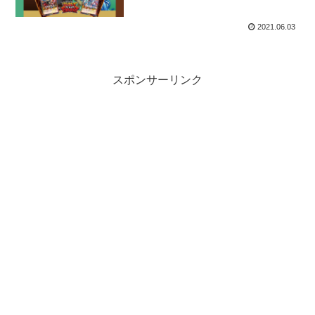
2021.06.03
スポンサーリンク