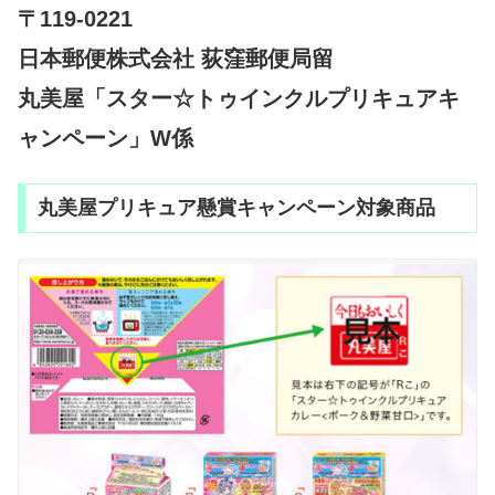
〒119-0221
日本郵便株式会社 荻窪郵便局留
丸美屋「スター☆トゥインクルプリキュアキ
ャンペーン」W係
丸美屋プリキュア懸賞キャンペーン対象商品