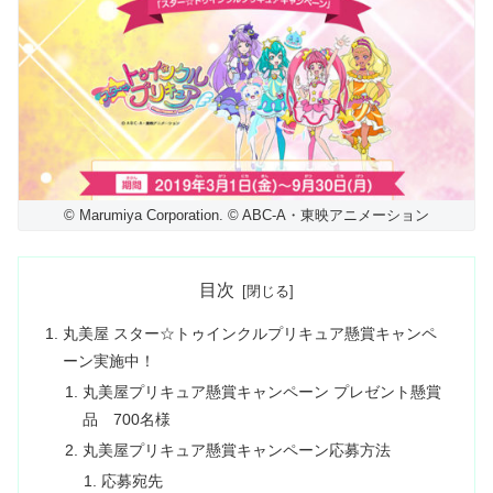
© Marumiya Corporation. © ABC-A・東映アニメーション
目次
丸美屋 スター☆トゥインクルプリキュア懸賞キャンペ
ーン実施中！
丸美屋プリキュア懸賞キャンペーン プレゼント懸賞
品 700名様
丸美屋プリキュア懸賞キャンペーン応募方法
応募宛先