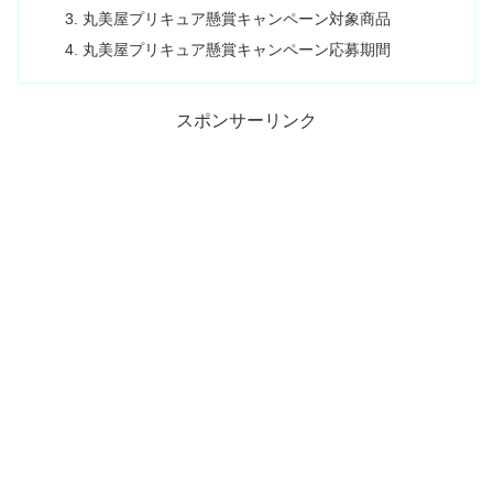
丸美屋プリキュア懸賞キャンペーン対象商品
丸美屋プリキュア懸賞キャンペーン応募期間
スポンサーリンク