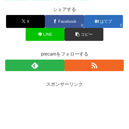
シェアする
X
Facebook
はてブ
0
0
LINE
コピー
precamをフォローする
スポンサーリンク