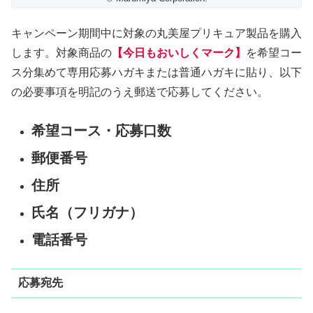
キャンペーン期間中に対象の丸美屋プリキュア製品を購入
します。対象商品の
【今日もおいしくマーク】
を希望コー
ス分集めて専用応募ハガキまたは普通ハガキに貼り、以下
の必要事項を明記のうえ郵送で応募してください。
希望コース・応募口数
郵便番号
住所
氏名（フリガナ）
電話番号
応募宛先