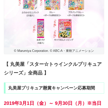
© Marumiya Corporation. © ABC-A・東映アニメーション
【 丸美屋「スター☆トゥインクルプリキュア
シリーズ」全商品 】
丸美屋プリキュア懸賞キャンペーン応募期間
2019年3月1日（金）～ 9月30日（月）※当日