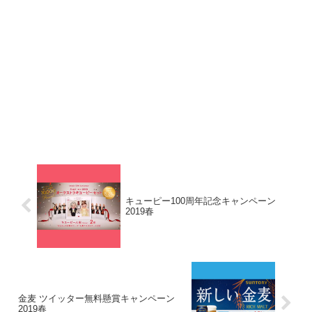
キューピー100周年記念キャンペーン
2019春
金麦 ツイッター無料懸賞キャンペーン
2019春