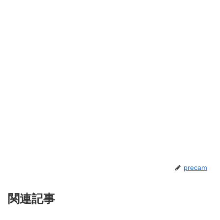
precam
関連記事