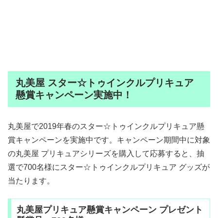
丸美屋 スター☆トゥインクルプリキュア
懸賞キャンペーン実施中！
丸美屋で2019年春のスター☆トゥインクルプリキュア懸
賞キャンペーンを実施中です。キャンペーン期間中に対象
の丸美屋 プリキュアシリーズを購入して応募すると、抽
選で700名様にスター☆トゥインクルプリキュア グッズが
当たります。
丸美屋プリキュア懸賞キャンペーン プレゼント