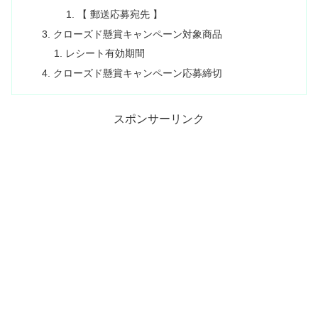
【 郵送応募宛先 】
クローズド懸賞キャンペーン対象商品
レシート有効期間
クローズド懸賞キャンペーン応募締切
スポンサーリンク