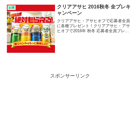
クリアアサヒ 2016秋冬 全プレキ
お酒
ャンペーン
クリアアサヒ・アサヒオフで応募者全員
に各種プレゼント！クリアアサヒ・アサ
ヒオフで2016年 秋冬 応募者全員プレゼ
ントキャンペーンを実施中です。キャン
ペーン期間中に対象のクリアアサヒまた
はアサヒオフを購入して応募すると、応
募者全員 各種プレ...
スポンサーリンク