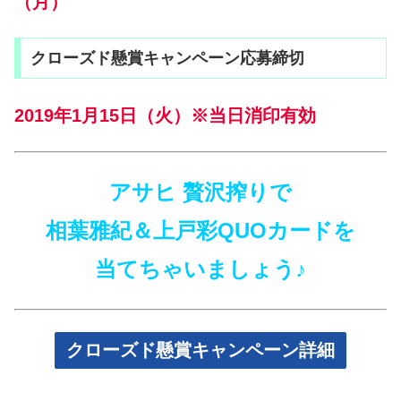
（月）
クローズド懸賞キャンペーン応募締切
2019年1月15日（火）※当日消印有効
アサヒ 贅沢搾りで
相葉雅紀＆上戸彩QUOカードを
当てちゃいましょう♪
クローズド懸賞キャンペーン詳細