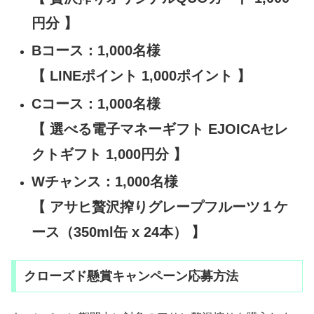
円分 】
Bコース：1,000名様
【 LINEポイント 1,000ポイント 】
Cコース：1,000名様
【 選べる電子マネーギフト EJOICAセレ
クトギフト 1,000円分 】
Wチャンス：1,000名様
【 アサヒ贅沢搾りグレープフルーツ１ケ
ース（350ml缶 x 24本） 】
クローズド懸賞キャンペーン応募方法