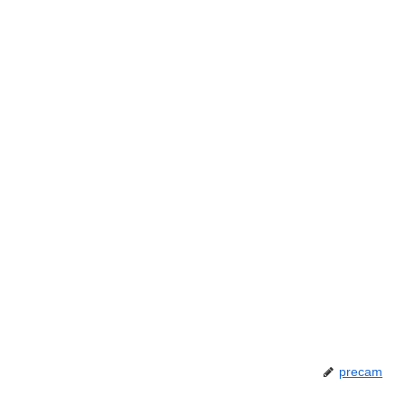
precam