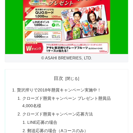
© ASAHI BREWERIES, LTD.
目次
贅沢搾りで2018年懸賞キャンペーン実施中！
クローズド懸賞キャンペーン プレゼント懸賞品
4,000名様
クローズド懸賞キャンペーン応募方法
LINE応募の場合
郵送応募の場合（Aコースのみ）