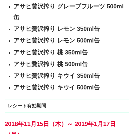
アサヒ贅沢搾り グレープフルーツ 500ml
缶
アサヒ贅沢搾り レモン 350ml缶
アサヒ贅沢搾り レモン 500ml缶
アサヒ贅沢搾り 桃 350ml缶
アサヒ贅沢搾り 桃 500ml缶
アサヒ贅沢搾り キウイ 350ml缶
アサヒ贅沢搾り キウイ 500ml缶
レシート有効期間
2018年11月15日（木）～ 2019年1月17日