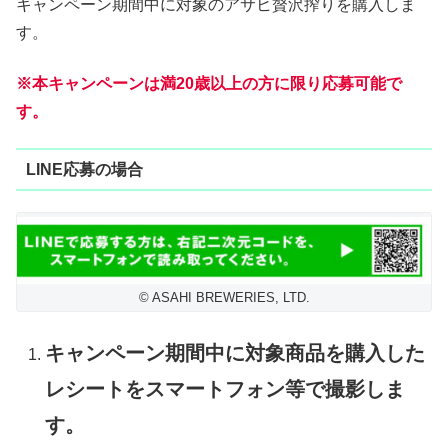
キャンペーン期間中に対象のアサヒ贅沢搾りを購入しま
す。
※本キャンペーンは満20歳以上の方に限り応募可能で
す。
LINE応募の場合
© ASAHI BREWERIES, LTD.
キャンペーン期間中に対象商品を購入した
レシートをスマートフォン等で撮影しま
す。