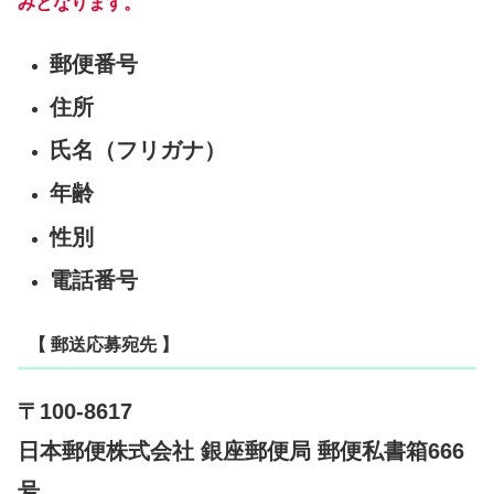
みとなります。
郵便番号
住所
氏名（フリガナ）
年齢
性別
電話番号
【 郵送応募宛先 】
〒100-8617
日本郵便株式会社 銀座郵便局 郵便私書箱666
号