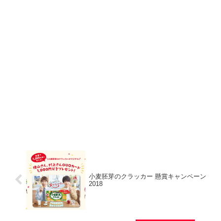
小麦胚芽のクラッカー 懸賞キャンペーン
2018