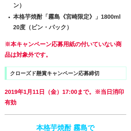
ン）
本格芋焼酎「霧島《宮崎限定》」1800ml
20度（ビン・パック）
※本キャンペーン応募用紙の付いていない商
品は対象外です。
クローズド懸賞キャンペーン応募締切
2019年1月11日（金）17:00まで。※当日消印
有効
本格芋焼酎 霧島で