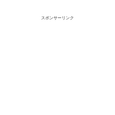
スポンサーリンク