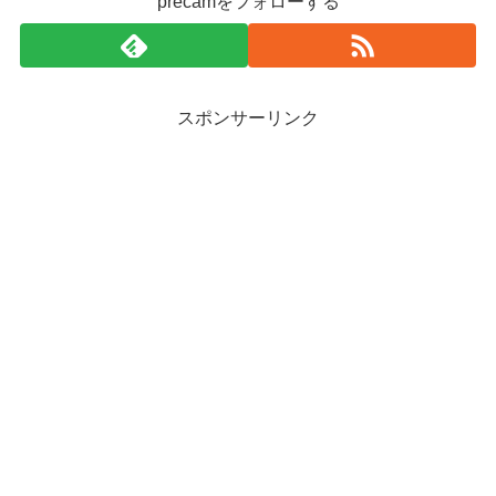
precamをフォローする
スポンサーリンク