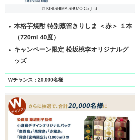
© KIRISHIMA SHUZO Co.,Ltd.
本格芋焼酎 特別蒸留きりしま ＜赤＞ １本
（720ml 40度）
キャンペーン限定 松坂桃李オリジナルグ
ッズ
Wチャンス：20,000名様