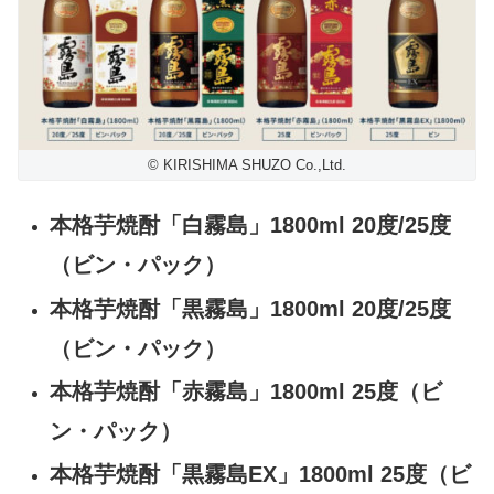
© KIRISHIMA SHUZO Co.,Ltd.
本格芋焼酎「白霧島」1800ml 20度/25度
（ビン・パック）
本格芋焼酎「黒霧島」1800ml 20度/25度
（ビン・パック）
本格芋焼酎「赤霧島」1800ml 25度（ビ
ン・パック）
本格芋焼酎「黒霧島EX」1800ml 25度（ビ