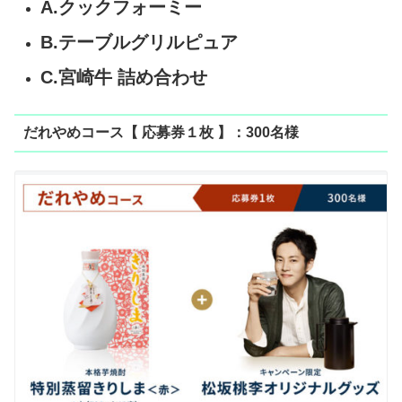
A.クックフォーミー
B.テーブルグリルピュア
C.宮崎牛 詰め合わせ
だれやめコース【 応募券１枚 】：300名様