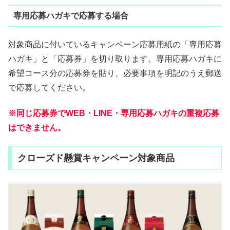
専用応募ハガキで応募する場合
対象商品に付いているキャンペーン応募用紙の「専用応募
ハガキ」と「応募券」を切り取ります。専用応募ハガキに
希望コース分の応募券を貼り、必要事項を明記のうえ郵送
で応募してください。
※同じ応募券でWEB・LINE・専用応募ハガキの重複応募
はできません。
クローズド懸賞キャンペーン対象商品