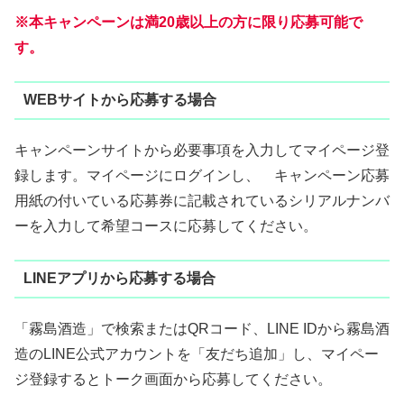
※本キャンペーンは満20歳以上の方に限り応募可能で
す。
WEBサイトから応募する場合
キャンペーンサイトから必要事項を入力してマイページ登
録します。マイページにログインし、 キャンペーン応募
用紙の付いている応募券に記載されているシリアルナンバ
ーを入力して希望コースに応募してください。
LINEアプリから応募する場合
「霧島酒造」で検索またはQRコード、LINE IDから霧島酒
造のLINE公式アカウントを「友だち追加」し、マイペー
ジ登録するとトーク画面から応募してください。