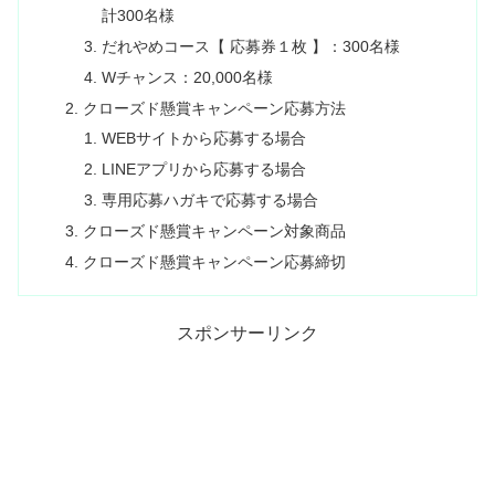
計300名様
だれやめコース【 応募券１枚 】：300名様
Wチャンス：20,000名様
クローズド懸賞キャンペーン応募方法
WEBサイトから応募する場合
LINEアプリから応募する場合
専用応募ハガキで応募する場合
クローズド懸賞キャンペーン対象商品
クローズド懸賞キャンペーン応募締切
スポンサーリンク