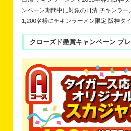
ンペーン期間中に対象の日清 チキンラー
1,200名様にチキンラーメン限定 阪神
クローズド懸賞キャンペーン プレゼ