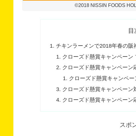
©2018 NISSIN FOODS H
目
チキンラーメンで2018年春の
クローズド懸賞キャンペーン プ
クローズド懸賞キャンペーン
クローズド懸賞キャンペー
クローズド懸賞キャンペーン
クローズド懸賞キャンペーン
スポ