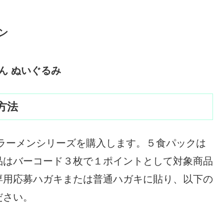
ン
ん ぬいぐるみ
方法
ラーメンシリーズを購入します。５食パックは
品はバーコード３枚で１ポイントとして対象商品
専用応募ハガキまたは普通ハガキに貼り、以下の
ださい。