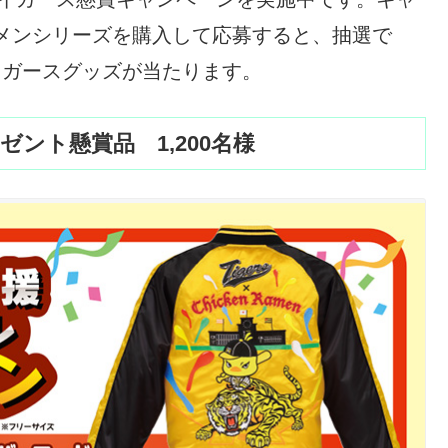
メンシリーズを購入して応募すると、抽選で
タイガースグッズが当たります。
ント懸賞品 1,200名様