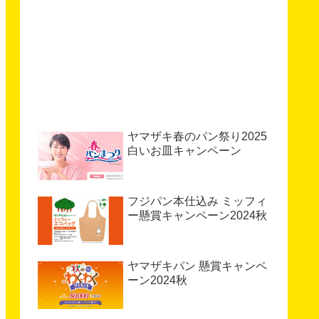
ヤマザキ春のパン祭り2025
白いお皿キャンペーン
フジパン本仕込み ミッフィ
ー懸賞キャンペーン2024秋
ヤマザキパン 懸賞キャンペ
ーン2024秋