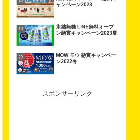
ャンペーン2023
氷結無糖 LINE無料オープ
ン懸賞キャンペーン2023夏
MOW モウ 懸賞キャンペー
ン2022冬
スポンサーリンク