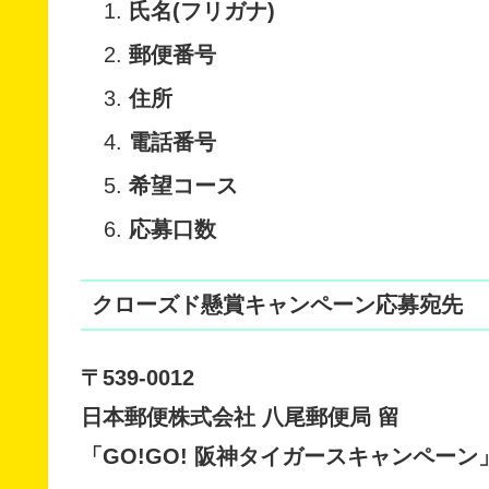
氏名(フリガナ)
郵便番号
住所
電話番号
希望コース
応募口数
クローズド懸賞キャンペーン応募宛先
〒539-0012
日本郵便株式会社 八尾郵便局 留
「GO!GO! 阪神タイガースキャンペーン