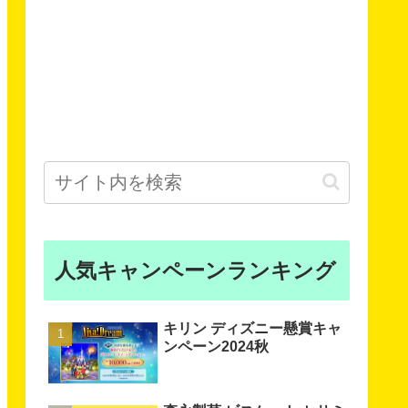
人気キャンペーンランキング
キリン ディズニー懸賞キャ
ンペーン2024秋