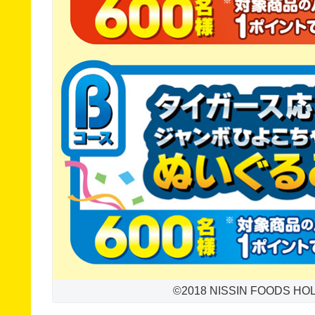
©2018 NISSIN FOODS H