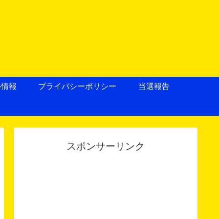
ル情報
プライバシーポリシー
当選報告
スポンサーリンク