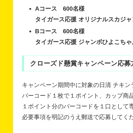
Aコース 600名様
タイガース応援 オリジナルスカジャ
Bコース 600名様
タイガース応援 ジャンボひよこちゃ
クローズド懸賞キャンペーン応募
キャンペーン期間中に対象の日清 チキン
バーコード１枚で１ポイント、カップ商
１ポイント分のバーコードを１口として
必要事項を明記のうえ郵送で応募してく