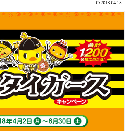
2018.04.18