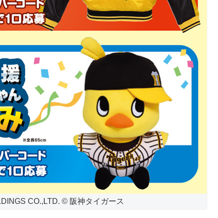
OLDINGS CO.,LTD. © 阪神タイガース