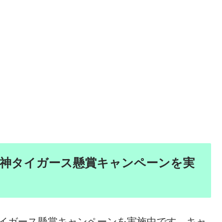
阪神タイガース懸賞キャンペーンを実
神タイガース懸賞キャンペーンを実施中です。キャ