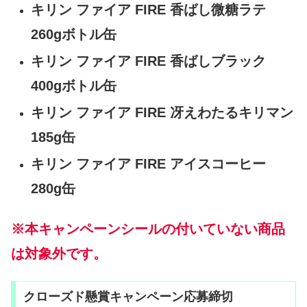
キリン ファイア FIRE 香ばし微糖ラテ
260gボトル缶
キリン ファイア FIRE 香ばしブラック
400gボトル缶
キリン ファイア FIRE 冴えわたるキリマン
185g缶
キリン ファイア FIRE アイスコーヒー
280g缶
※本キャンペーンシールの付いていない商品
は対象外です。
クローズド懸賞キャンペーン応募締切