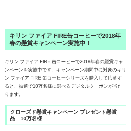
キリン ファイア FIRE缶コーヒーで2018年
春の懸賞キャンペーン実施中！
キリン ファイア FIRE 缶コーヒーで2018年春の懸賞キャ
ンペーンを実施中です。キャンペーン期間中に対象のキリ
ン ファイア FIRE 缶コーヒーシリーズを購入して応募す
ると、抽選で10万名様に選べるデジタルクーポンが当た
ります。
クローズド懸賞キャンペーン プレゼント懸賞
品 10万名様