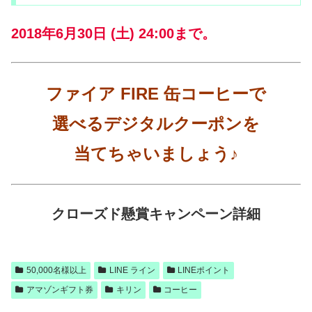
2018年6月30日 (土) 24:00まで。
ファイア FIRE 缶コーヒーで
選べるデジタルクーポンを
当てちゃいましょう♪
クローズド懸賞キャンペーン詳細
50,000名様以上
LINE ライン
LINEポイント
アマゾンギフト券
キリン
コーヒー