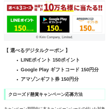
© Kirin Company, Limited.
【 選べるデジタルクーポン 】
LINEポイント 150ポイント
Google Play ギフトコード 150円分
アマゾンギフト券 150円分
クローズド懸賞キャンペーン応募方法
キャンペーン期間中に本キャンペーンシールの付いた対象