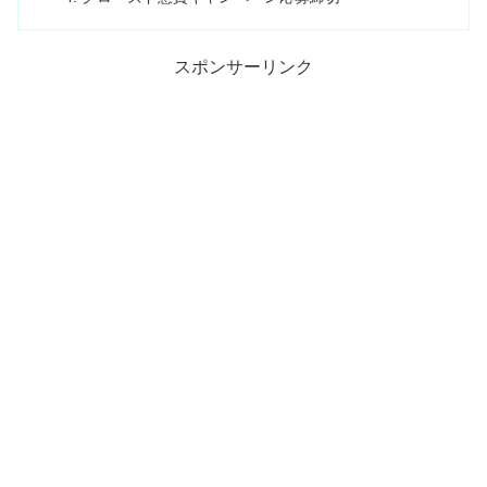
スポンサーリンク