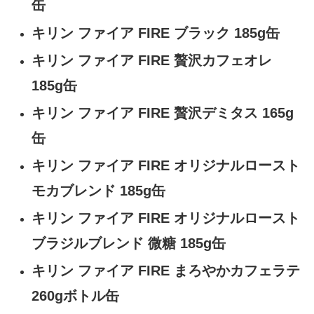
缶
キリン ファイア FIRE ブラック 185g缶
キリン ファイア FIRE 贅沢カフェオレ
185g缶
キリン ファイア FIRE 贅沢デミタス 165g
缶
キリン ファイア FIRE オリジナルロースト
モカブレンド 185g缶
キリン ファイア FIRE オリジナルロースト
ブラジルブレンド 微糖 185g缶
キリン ファイア FIRE まろやかカフェラテ
260gボトル缶