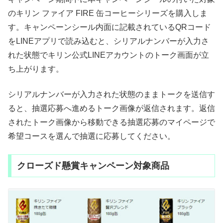
のキリン ファイア FIRE 缶コーヒーシリーズを購入しま
す。キャンペーンシール内面に記載されているQRコード
をLINEアプリで読み込むと、シリアルナンバーが入力さ
れた状態でキリン公式LINEアカウントのトーク画面が立
ち上がります。
シリアルナンバーが入力された状態のままトークを送信す
ると、抽選応募へ進めるトーク画像が返信されます。返信
されたトーク画像から移動できる抽選応募のマイページで
希望コースを選んで抽選に応募してください。
クローズド懸賞キャンペーン対象商品