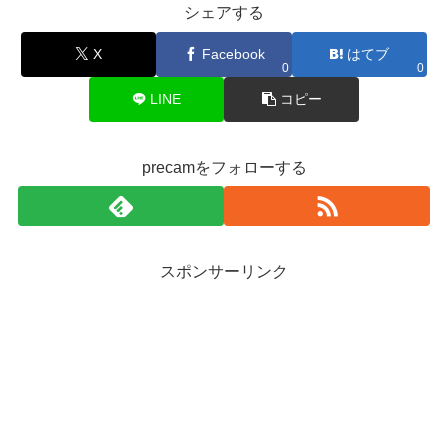
シェアする
X
Facebook
はてブ
0
0
LINE
コピー
precamをフォローする
スポンサーリンク