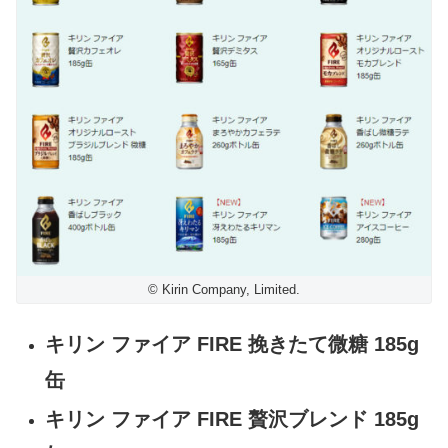
© Kirin Company, Limited.
キリン ファイア FIRE 挽きたて微糖 185g
缶
キリン ファイア FIRE 贅沢ブレンド 185g