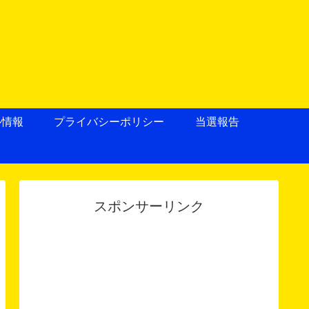
ル情報
プライバシーポリシー
当選報告
スポンサーリンク