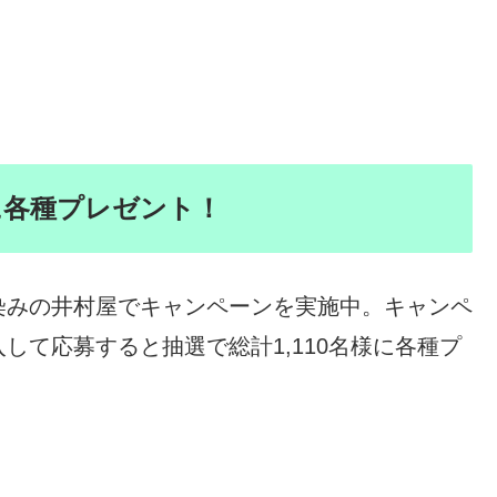
様に各種プレゼント！
染みの井村屋でキャンペーンを実施中。キャンペ
して応募すると抽選で総計1,110名様に各種プ