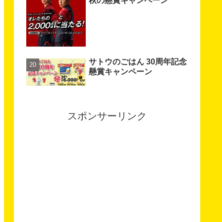
秋の懸賞キャンペーン
サトウのごはん 30周年記念
懸賞キャンペーン
スポンサーリンク