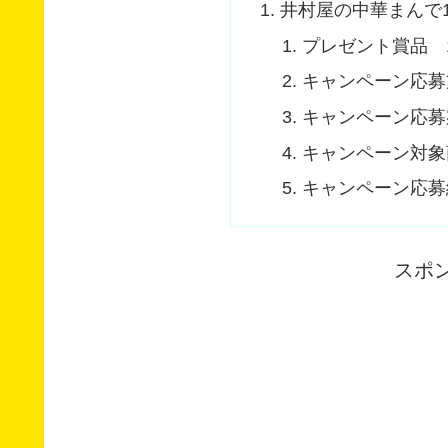
井村屋の中華まんで1
プレゼント賞品 1
キャンペーン応募
キャンペーン応募
キャンペーン対象
キャンペーン応募
スポ