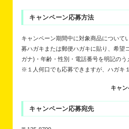
キャンペーン応募方法
キャンペーン期間中に対象商品について
募ハガキまたは郵便ハガキに貼り、希望コ
ガナ)・年齢・性別・電話番号を明記のう
※１人何口でも応募できますが、ハガキ
キャン
キャンペーン応募宛先