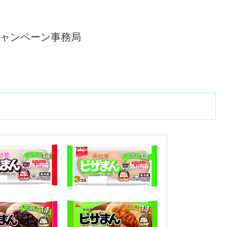
」キャンペーン事務局