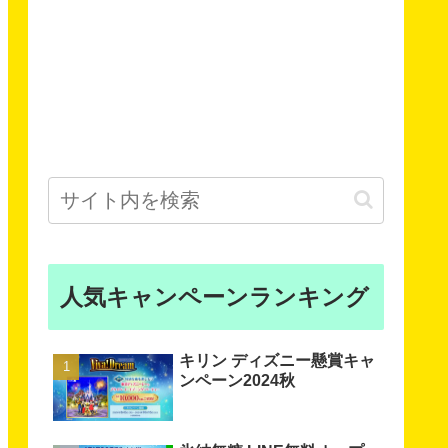
人気キャンペーンランキング
キリン ディズニー懸賞キャ
ンペーン2024秋