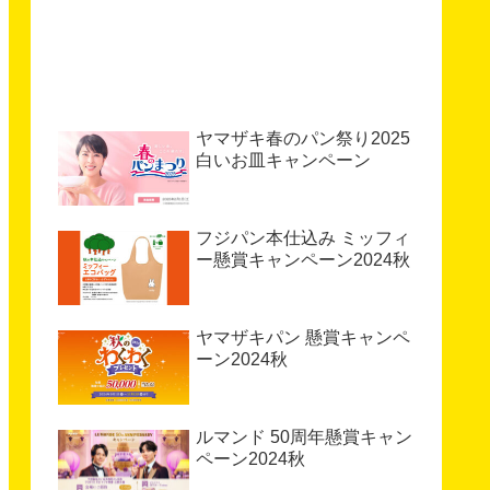
ヤマザキ春のパン祭り2025
白いお皿キャンペーン
フジパン本仕込み ミッフィ
ー懸賞キャンペーン2024秋
ヤマザキパン 懸賞キャンペ
ーン2024秋
ルマンド 50周年懸賞キャン
ペーン2024秋