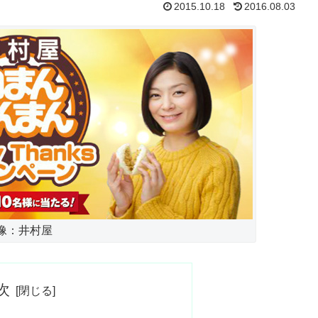
2015.10.18
2016.08.03
像：井村屋
次