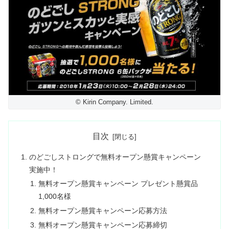
© Kirin Company. Limited.
目次
のどごしストロングで無料オープン懸賞キャンペーン
実施中！
無料オープン懸賞キャンペーン プレゼント懸賞品
1,000名様
無料オープン懸賞キャンペーン応募方法
無料オープン懸賞キャンペーン応募締切