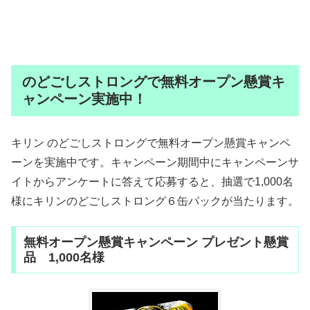
のどごしストロングで無料オープン懸賞キ
ャンペーン実施中！
キリン のどごしストロングで無料オープン懸賞キャンペ
ーンを実施中です。キャンペーン期間中にキャンペーンサ
イトからアンケートに答えて応募すると、抽選で1,000名
様にキリンのどごしストロング６缶パックが当たります。
無料オープン懸賞キャンペーン プレゼント懸賞
品 1,000名様