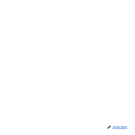
precam