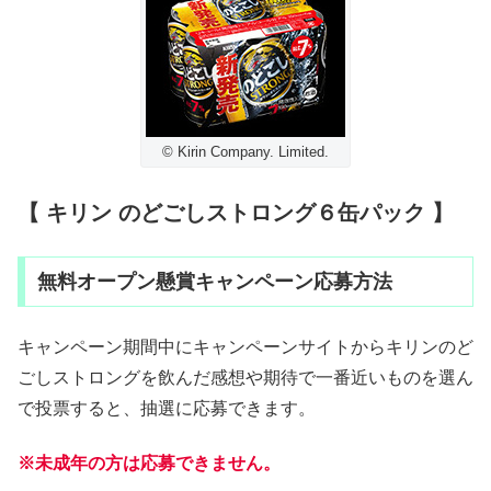
© Kirin Company. Limited.
【 キリン のどごしストロング６缶パック 】
無料オープン懸賞キャンペーン応募方法
キャンペーン期間中にキャンペーンサイトからキリンのど
ごしストロングを飲んだ感想や期待で一番近いものを選ん
で投票すると、抽選に応募できます。
※未成年の方は応募できません。