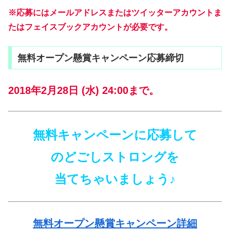
※応募にはメールアドレスまたはツイッターアカウントま
たはフェイスブックアカウントが必要です。
無料オープン懸賞キャンペーン応募締切
2018年2月28日 (水) 24:00まで。
無料キャンペーンに応募して
のどごしストロングを
当てちゃいましょう♪
無料オープン懸賞キャンペーン詳細