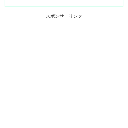
スポンサーリンク