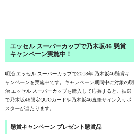
エッセル スーパーカップで乃木坂46 懸賞
キャンペーン実施中！
明治 エッセル スーパーカップで2018年 乃木坂46懸賞キ
ャンペーンを実施中です。キャンペーン期間中に対象の明
治 エッセル スーパーカップを購入して応募すると、抽選
で乃木坂46限定QUOカードや乃木坂46直筆サイン入りポ
スターが当たります。
懸賞キャンペーン プレゼント懸賞品