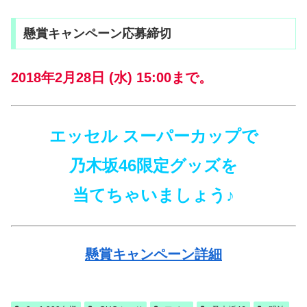
懸賞キャンペーン応募締切
2018年2月28日 (水) 15:00まで。
エッセル スーパーカップで
乃木坂46限定グッズを
当てちゃいましょう♪
懸賞キャンペーン詳細