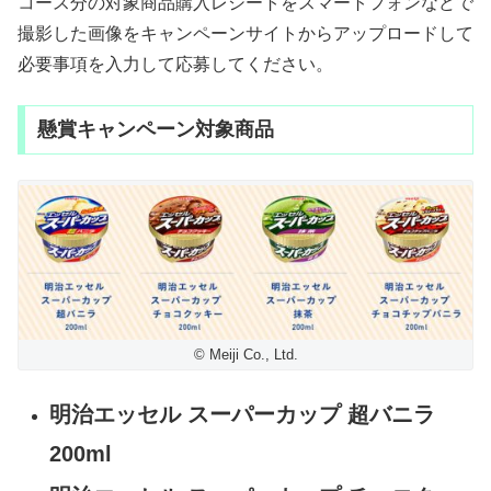
コース分の対象商品購入レシートをスマートフォンなどで
撮影した画像をキャンペーンサイトからアップロードして
必要事項を入力して応募してください。
懸賞キャンペーン対象商品
© Meiji Co., Ltd.
明治エッセル スーパーカップ 超バニラ
200ml