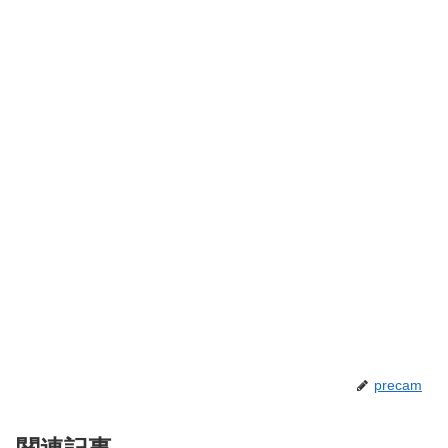
precam