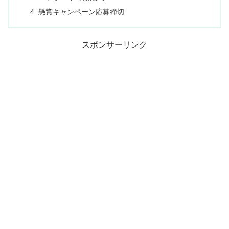
懸賞キャンペーン応募締切
スポンサーリンク