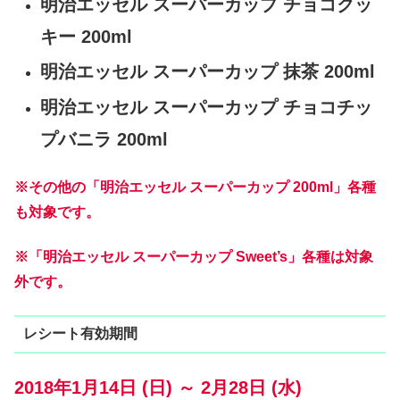
明治エッセル スーパーカップ チョコクッ
キー 200ml
明治エッセル スーパーカップ 抹茶 200ml
明治エッセル スーパーカップ チョコチッ
プバニラ 200ml
※その他の「明治エッセル スーパーカップ 200ml」各種
も対象です。
※「明治エッセル スーパーカップ Sweet’s」各種は対象
外です。
レシート有効期間
2018年1月14日 (日) ～ 2月28日 (水)