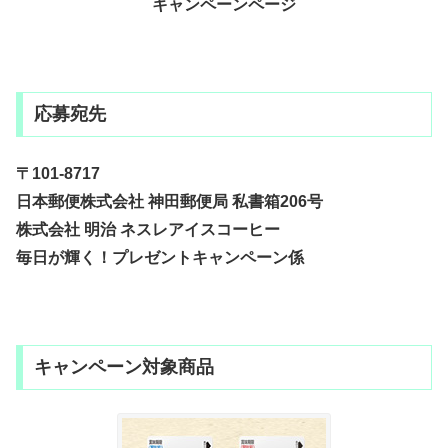
キャンペーンページ
応募宛先
〒101-8717
日本郵便株式会社 神田郵便局 私書箱206号
株式会社 明治 ネスレアイスコーヒー
毎日が輝く！プレゼントキャンペーン係
キャンペーン対象商品