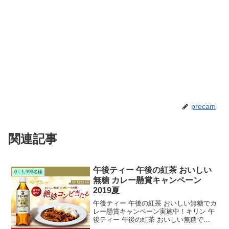
precam
関連記事
午後ティー 午後の紅茶 おいしい
0～1,999名様
無糖 カレー懸賞キャンペーン
2019夏
午後ティー 午後の紅茶 おいしい無糖でカ
レー懸賞キャンペーン実施中！キリン 午
後ティー 午後の紅茶 おいしい無糖で
2019年夏のカレー懸賞キャンペーンを実