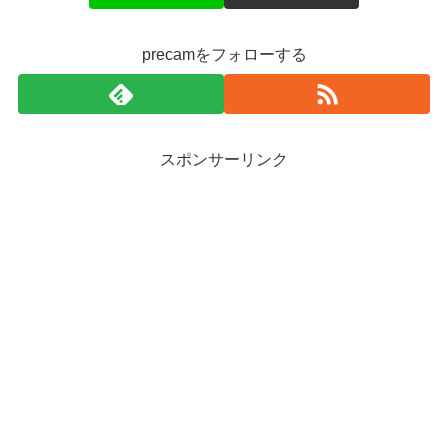
precamをフォローする
スポンサーリンク