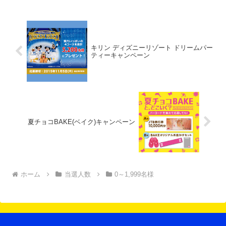
キリン ディズニーリゾート ドリームパー
ティーキャンペーン
夏チョコBAKE(ベイク)キャンペーン
ホーム
当選人数
0～1,999名様