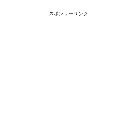
スポンサーリンク