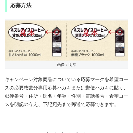
応募方法
画像：明治
キャンペーン対象商品についている応募マークを希望コー
スの必要枚数分専用応募ハガキまたは郵便ハガキに貼り、
郵便番号・住所・氏名・年齢・性別・電話番号・希望コー
スを明記のうえ、下記宛先まで郵送で応募できます。