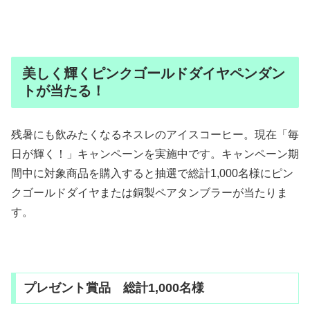
美しく輝くピンクゴールドダイヤペンダン
トが当たる！
残暑にも飲みたくなるネスレのアイスコーヒー。現在「毎
日が輝く！」キャンペーンを実施中です。キャンペーン期
間中に対象商品を購入すると抽選で総計1,000名様にピン
クゴールドダイヤまたは銅製ペアタンブラーが当たりま
す。
プレゼント賞品 総計1,000名様