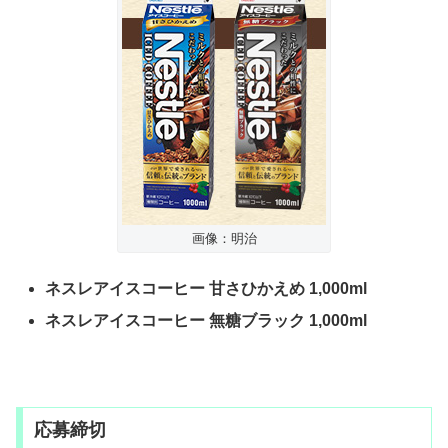
画像：明治
ネスレアイスコーヒー 甘さひかえめ 1,000ml
ネスレアイスコーヒー 無糖ブラック 1,000ml
応募締切