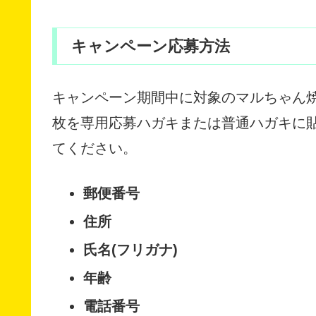
キャンペーン応募方法
キャンペーン期間中に対象のマルちゃん
枚を専用応募ハガキまたは普通ハガキに
てください。
郵便番号
住所
氏名(フリガナ)
年齢
電話番号