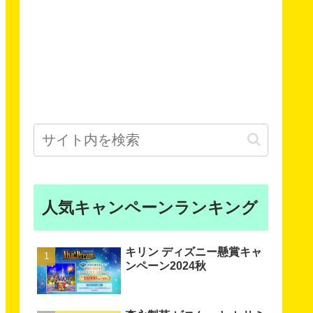
人気キャンペーンランキング
キリン ディズニー懸賞キャ
ンペーン2024秋