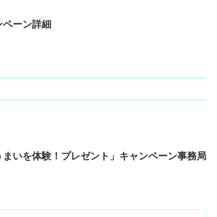
ンペーン詳細
うまいを体験！プレゼント」キャンペーン事務局