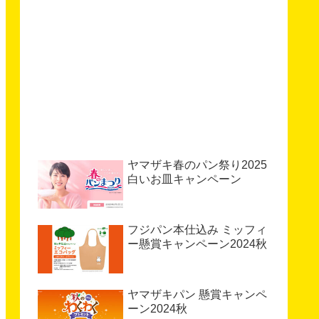
ヤマザキ春のパン祭り2025
白いお皿キャンペーン
フジパン本仕込み ミッフィ
ー懸賞キャンペーン2024秋
ヤマザキパン 懸賞キャンペ
ーン2024秋