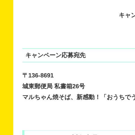
キャ
キャンペーン応募宛先
〒136-8691
城東郵便局 私書箱26号
マルちゃん焼そば、新感動！「おうちで