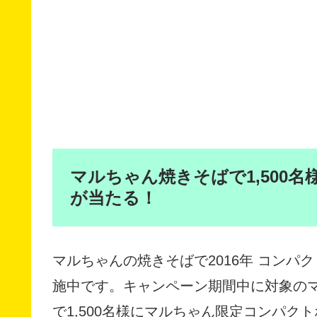
マルちゃん焼きそばで1,500
が当たる！
マルちゃんの焼きそばで2016年 コン
施中です。キャンペーン期間中に対象の
で1,500名様にマルちゃん限定コンパ