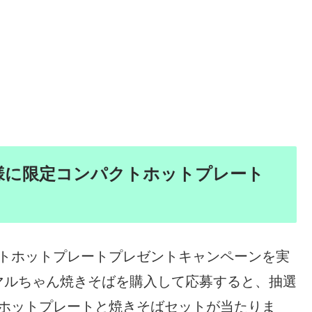
名様に限定コンパクトホットプレート
パクトホットプレートプレゼントキャンペーンを実
マルちゃん焼きそばを購入して応募すると、抽選
クトホットプレートと焼きそばセットが当たりま