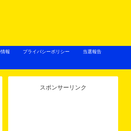
ル情報
プライバシーポリシー
当選報告
スポンサーリンク