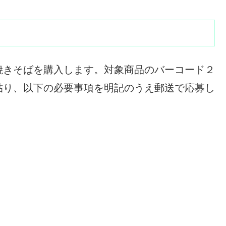
焼きそばを購入します。対象商品のバーコード２
貼り、以下の必要事項を明記のうえ郵送で応募し