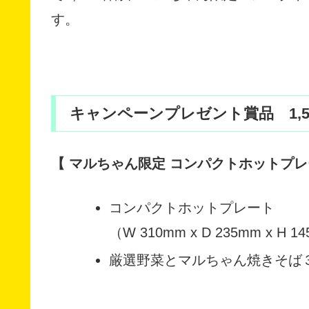
す。
キャンペーンプレゼント賞品 1,5
【 マルちゃん限定 コンパクトホットプレ
コンパクトホットプレート
（W 310mm x D 235mm x H 1
厳選野菜とマルちゃん焼きそば３