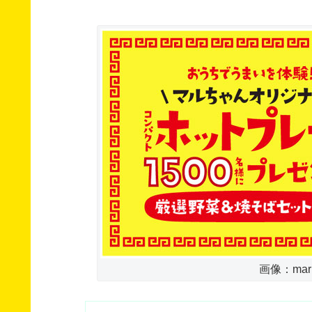
画像：maruc