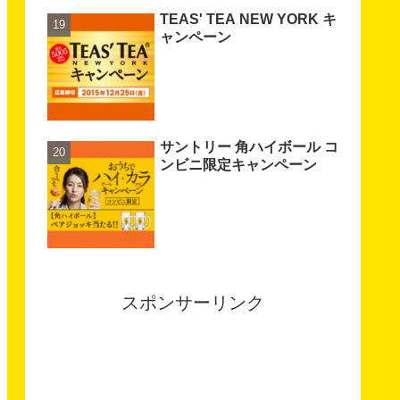
TEAS' TEA NEW YORK キ
ャンペーン
サントリー 角ハイボール コ
ンビニ限定キャンペーン
スポンサーリンク