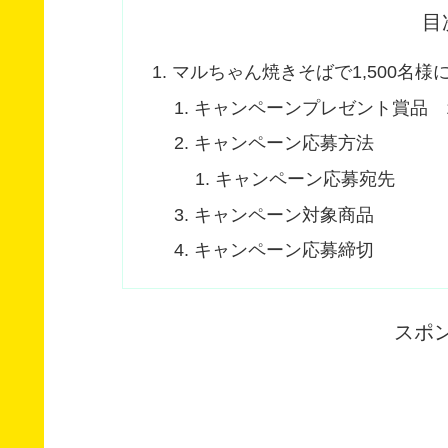
目
マルちゃん焼きそばで1,500名
キャンペーンプレゼント賞品 1,
キャンペーン応募方法
キャンペーン応募宛先
キャンペーン対象商品
キャンペーン応募締切
スポ