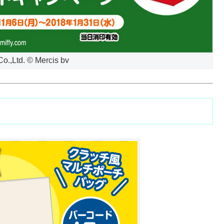
o.,Ltd. © Mercis bv