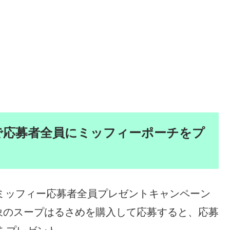
で応募者全員にミッフィーポーチをプ
年ミッフィー応募者全員プレゼントキャンペーン
象のスープはるさめを購入して応募すると、応募