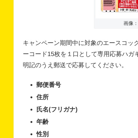
画像：ac
キャンペーン期間中に対象のエースコック
ーコード15枚を１口として専用応募ハガ
明記のうえ郵送で応募してください。
郵便番号
住所
氏名(フリガナ)
年齢
性別