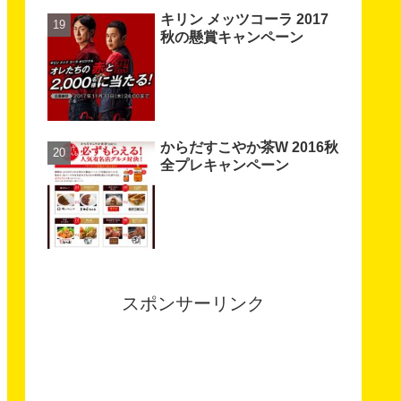
キリン メッツコーラ 2017
秋の懸賞キャンペーン
からだすこやか茶W 2016秋
全プレキャンペーン
スポンサーリンク