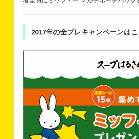
者全員にミッフィー マルチポーチバッグ
2017年の全プレキャンペーンはこ