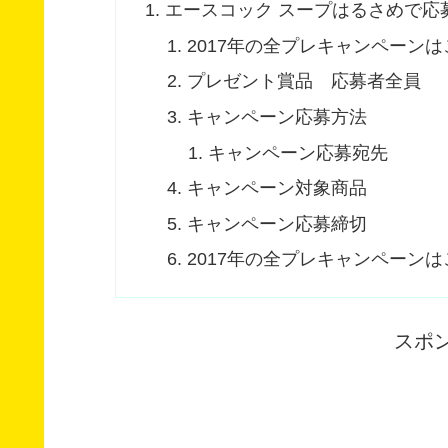
エースコック スープはるさめで応
2017年の全プレキャンペーンは
プレゼント賞品 応募者全員
キャンペーン応募方法
キャンペーン応募宛先
キャンペーン対象商品
キャンペーン応募締切
2017年の全プレキャンペーンは
スポ