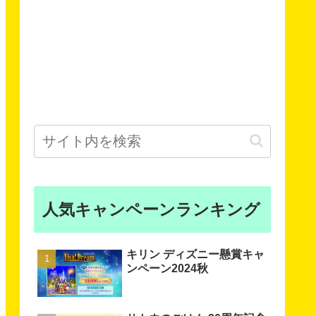
人気キャンペーンランキング
キリン ディズニー懸賞キャ
ンペーン2024秋