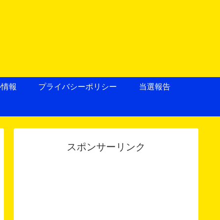
ル情報
プライバシーポリシー
当選報告
スポンサーリンク