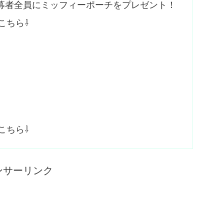
募者全員にミッフィーポーチをプレゼント！
こちら⇩
こちら⇩
ンサーリンク