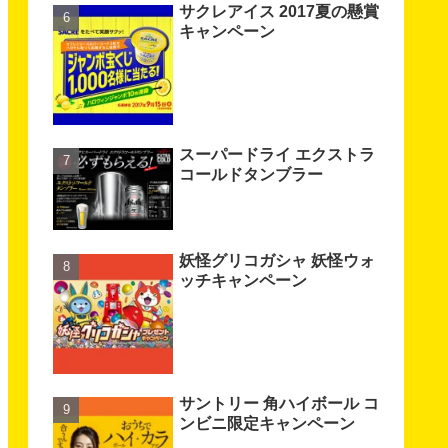
サクレアイス 2017夏の懸賞
キャンペーン
スーパードライ エクストラ
コールドタンブラー
妖怪グリコガシャ 妖怪ウォ
ッチキャンペーン
サントリー 角ハイボール コ
ンビニ限定キャンペーン