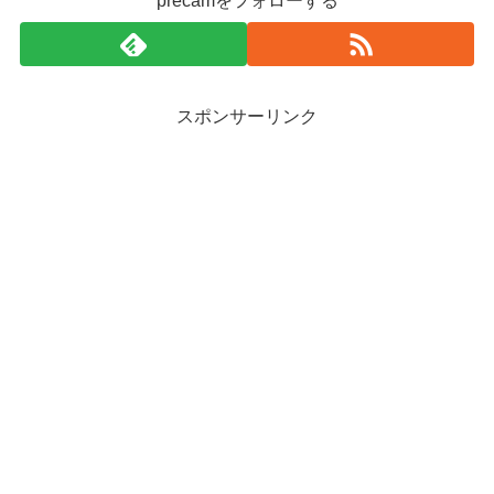
precamをフォローする
スポンサーリンク