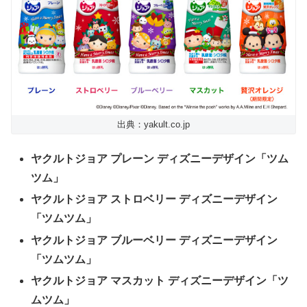
出典：yakult.co.jp
ヤクルトジョア プレーン ディズニーデザイン「ツム
ツム」
ヤクルトジョア ストロベリー ディズニーデザイン
「ツムツム」
ヤクルトジョア ブルーベリー ディズニーデザイン
「ツムツム」
ヤクルトジョア マスカット ディズニーデザイン「ツ
ムツム」