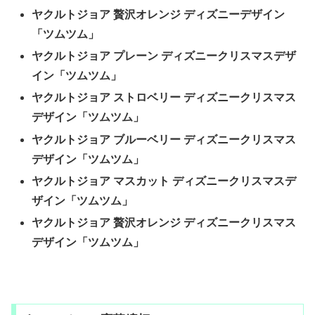
ヤクルトジョア 贅沢オレンジ ディズニーデザイン
「ツムツム」
ヤクルトジョア プレーン ディズニークリスマスデザ
イン「ツムツム」
ヤクルトジョア ストロベリー ディズニークリスマス
デザイン「ツムツム」
ヤクルトジョア ブルーベリー ディズニークリスマス
デザイン「ツムツム」
ヤクルトジョア マスカット ディズニークリスマスデ
ザイン「ツムツム」
ヤクルトジョア 贅沢オレンジ ディズニークリスマス
デザイン「ツムツム」