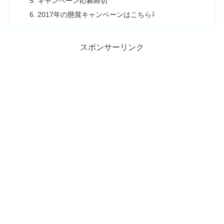
キャンペーン応募締切
2017年の懸賞キャンペーンはこちら⇩
スポンサーリンク