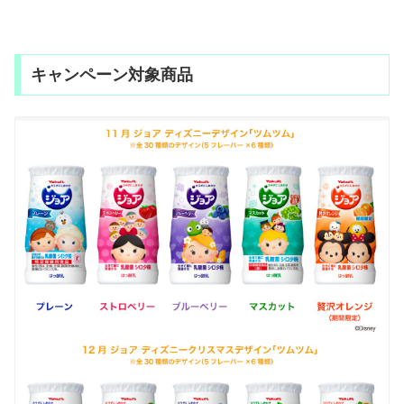
キャンペーン対象商品