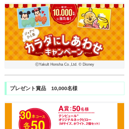
ⓒYakult Honsha Co.,Ltd. © Disney
プレゼント賞品 10,000名様