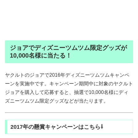
ジョアでディズニーツムツム限定グッズが
10,000名様に当たる！
ヤクルトのジョアで2016年ディズニーツムツムキャンペ
ーンを実施中です。キャンペーン期間中に対象のヤクルト
ジョアを購入して応募すると、抽選で10,000名様にディ
ズニーツムツム限定グッズなどが当たります。
2017年の懸賞キャンペーンはこちら⇩