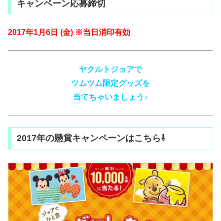
キャンペーン応募締切
2017年1月6日 (金) ※当日消印有効
ヤクルトジョアで
ツムツム限定グッズを
当てちゃいましょう♪
2017年の懸賞キャンペーンはこちら⇩