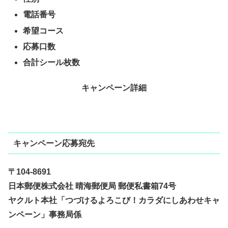
電話番号
希望コース
応募口数
合計シール枚数
キャンペーン詳細
キャンペーン応募宛先
〒104-8691
日本郵便株式会社 晴海郵便局 郵便私書箱74号
ヤクルト本社「つづけるよろこび！カラダにしあわせキャ
ンペーン」事務局係