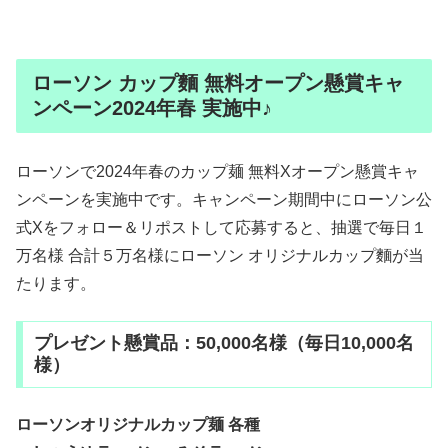
ローソン カップ麵 無料オープン懸賞キャ
ンペーン2024年春 実施中♪
ローソンで2024年春のカップ麺 無料Xオープン懸賞キャ
ンペーンを実施中です。キャンペーン期間中にローソン公
式Xをフォロー＆リポストして応募すると、抽選で毎日１
万名様 合計５万名様にローソン オリジナルカップ麵が当
たります。
プレゼント懸賞品：50,000名様（毎日10,000名
様）
ローソンオリジナルカップ麺 各種