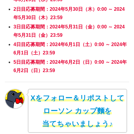
2日目応募期間：2024年5月30日（木）0:00 ～ 2024
年5月30日（木）23:59
3日目応募期間：2024年5月31日（金）0:00 ～ 2024
年5月31日（金）23:59
4日目応募期間：2024年6月1日（土）0:00 ～ 2024年
6月1日（土）23:59
5日目応募期間：2024年6月2日（日）0:00 ～ 2024年
6月2日（日）23:59
Xをフォロー＆リポストして
ローソン カップ麵を
当てちゃいましょう♪