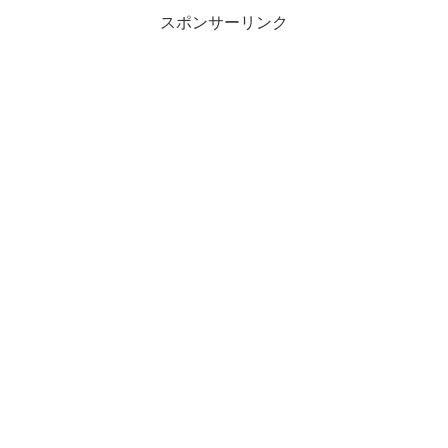
スポンサーリンク