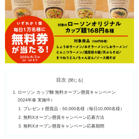
目次
ローソン カップ麵 無料オープン懸賞キャンペーン
2024年春 実施中♪
プレゼント懸賞品：50,000名様（毎日10,000名様）
無料Xオープン懸賞キャンペーン応募方法
無料Xオープン懸賞キャンペーン応募期間