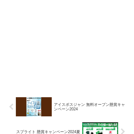
アイスボスジャン 無料オープン懸賞キャ
ンペーン2024
スプライト 懸賞キャンペーン2024夏