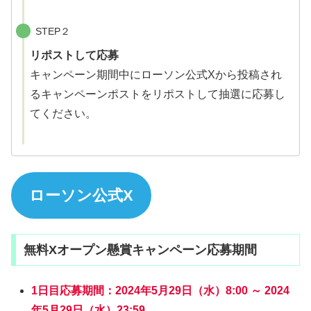
STEP２
リポストして応募
キャンペーン期間中にローソン公式Xから投稿され
るキャンペーンポストをリポストして抽選に応募し
てください。
ローソン公式X
無料Xオープン懸賞キャンペーン応募期間
1日目応募期間：2024年5月29日（水）8:00 ～ 2024
年5月29日（水）23:59