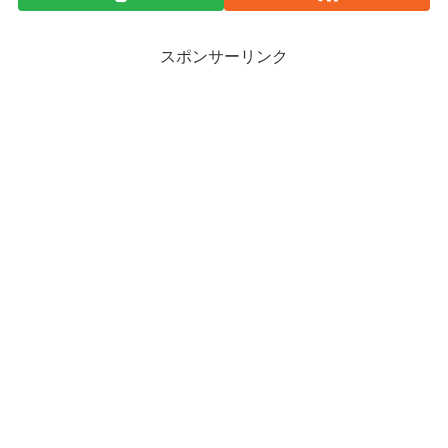
スポンサーリンク