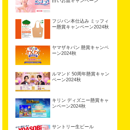
白いお皿キャンペーン
フジパン本仕込み ミッフィ
ー懸賞キャンペーン2024秋
ヤマザキパン 懸賞キャンペ
ーン2024秋
ルマンド 50周年懸賞キャン
ペーン2024秋
キリン ディズニー懸賞キャ
ンペーン2024秋
サントリー生ビール