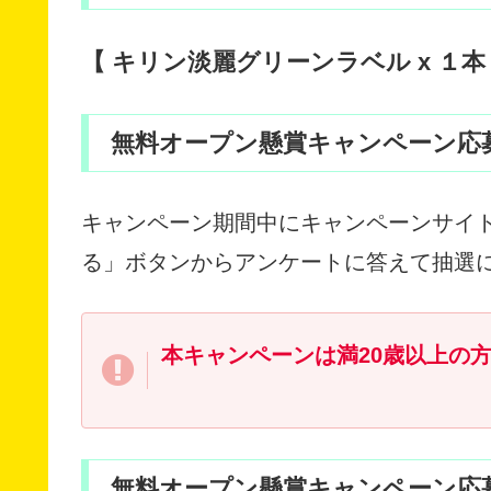
【 キリン淡麗グリーンラベル x １
無料オープン懸賞キャンペーン応
キャンペーン期間中にキャンペーンサイト
る」ボタンからアンケートに答えて抽選
本キャンペーンは満20歳以上の
無料オープン懸賞キャンペーン応