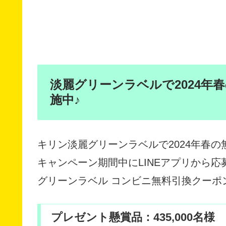
淡麗グリーンラベルで2024年
施中♪
キリン淡麗グリーンラベルで2024年春
キャンペーン期間中にLINEアプリから応募
グリーンラベル コンビニ無料引換クーポ
プレゼント懸賞品：435,000名様