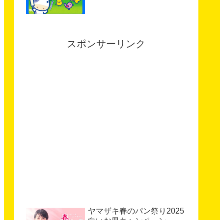
スポンサーリンク
ヤマザキ春のパン祭り2025