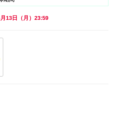
5月13日（月）23:59
を