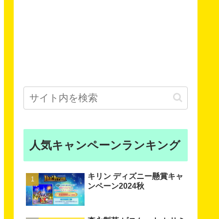
人気キャンペーンランキング
キリン ディズニー懸賞キャ
ンペーン2024秋