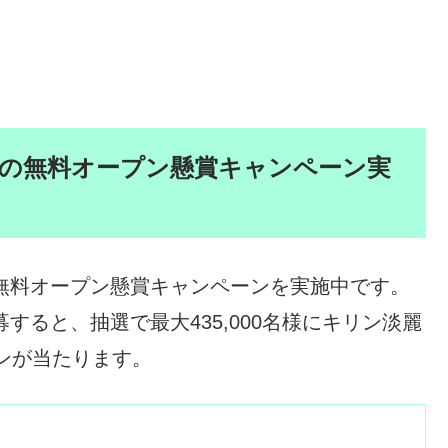
春の無料オープン懸賞キャンペーン実
の無料オープン懸賞キャンペーンを実施中です。
すると、抽選で最大435,000名様にキリン淡麗
ンが当たります。