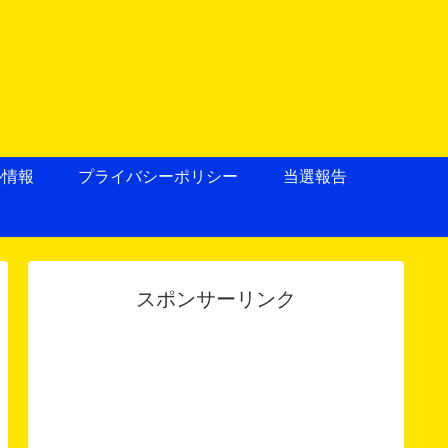
ル情報
プライバシーポリシー
当選報告
スポンサーリンク