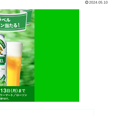
2024.05.10