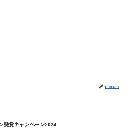
precam
ン懸賞キャンペーン2024