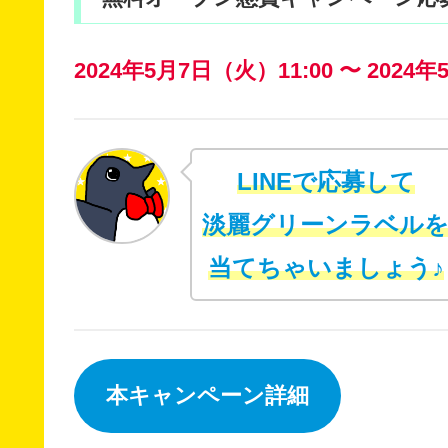
2024年5月7日（火）11:00 〜 2024年
LINEで応募して
淡麗グリーンラベル
当てちゃいましょう♪
本キャンペーン詳細