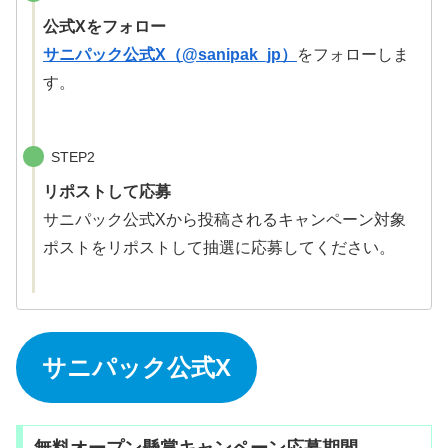
公式Xをフォロー
サニパック公式X（@sanipak_jp）
をフォローしま
す。
STEP2
リポストして応募
サニパック公式Xから投稿されるキャンペーン対象
ポストをリポストして抽選に応募してください。
サニパック公式X