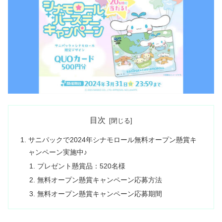
目次
サニパックで2024年シナモロール無料オープン懸賞キ
ャンペーン実施中♪
プレゼント懸賞品：520名様
無料オープン懸賞キャンペーン応募方法
無料オープン懸賞キャンペーン応募期間