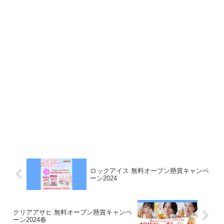
ロックアイス 無料オープン懸賞キャンペ
ーン2024
クリアアサヒ 無料オープン懸賞キャンペ
ーン2024春