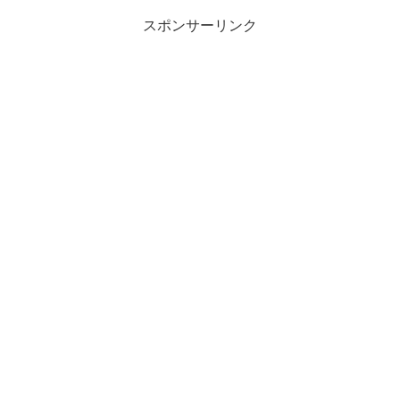
スポンサーリンク