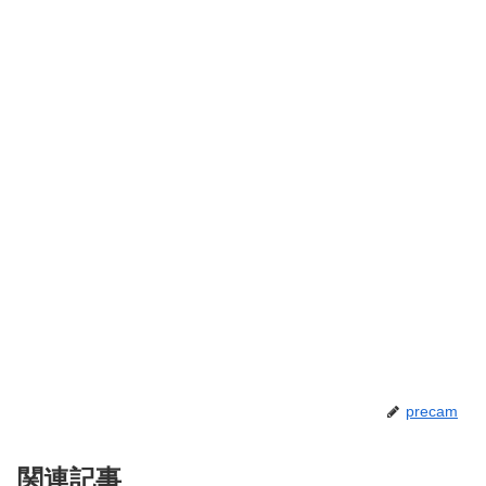
precam
関連記事