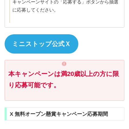
キャンペーンサイトの「応募する」ボタンから抽選
に応募してください。
ミニストップ公式Ｘ
本キャンペーンは満20歳以上の方に限
り応募可能です。
X 無料オープン懸賞キャンペーン応募期間