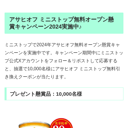
アサヒオフ ミニストップ無料オープン懸
賞キャンペーン2024実施中♪
ミニストップで2024年アサヒオフ無料オープン懸賞キャ
ンペーンを実施中です。キャンペーン期間中にミニストッ
プ公式Xアカウントをフォロー＆リポストして応募する
と、抽選で10,000名様にアサヒオフ ミニストップ無料引
き換えクーポンが当たります。
プレゼント懸賞品：10,000名様