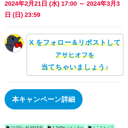
2024年2月21日 (水) 17:00 ～ 2024年3月3
日 (日) 23:59
X をフォロー＆リポストして
アサヒオフを
当てちゃいましょう♪
本キャンペーン詳細
10,000～49,999名様
X Twitter ツイッター
ミニストップ