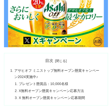
目次
アサヒオフ ミニストップ無料オープン懸賞キャンペー
ン2024実施中♪
プレゼント懸賞品：10,000名様
X無料オープン懸賞キャンペーン応募方法
X 無料オープン懸賞キャンペーン応募期間