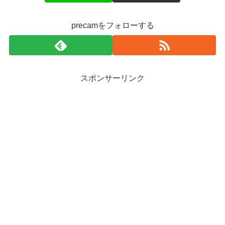
precamをフォローする
スポンサーリンク