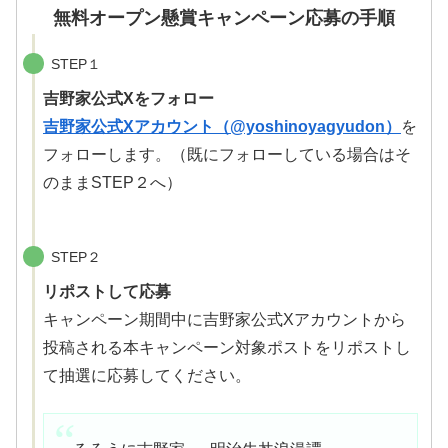
無料オープン懸賞キャンペーン応募の手順
STEP１
吉野家公式Xをフォロー
吉野家公式Xアカウント（@yoshinoyagyudon）
を
フォローします。（既にフォローしている場合はそ
のままSTEP２へ）
STEP２
リポストして応募
キャンペーン期間中に吉野家公式Xアカウントから
投稿される本キャンペーン対象ポストをリポストし
て抽選に応募してください。