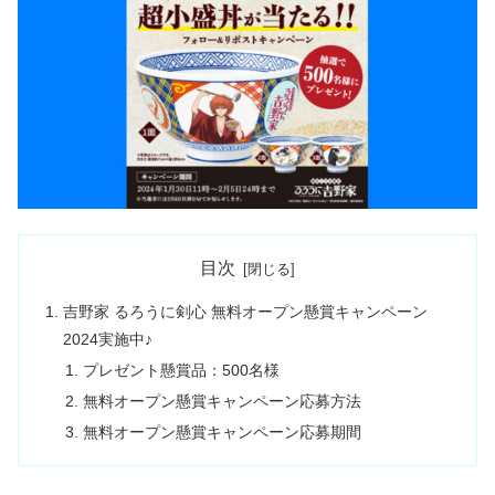
目次
吉野家 るろうに剣心 無料オープン懸賞キャンペーン
2024実施中♪
プレゼント懸賞品：500名様
無料オープン懸賞キャンペーン応募方法
無料オープン懸賞キャンペーン応募期間