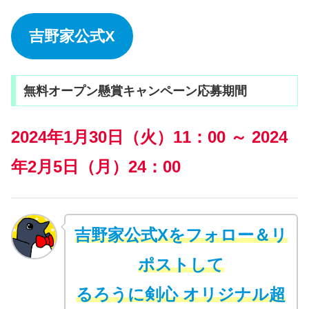
吉野家公式X
無料オープン懸賞キャンペーン応募期間
2024年1月30日（火）11：00 ～ 2024
年2月5日（月）24：00
吉野家公式Xをフォロー＆リ
ポストして
るろうに剣心 オリジナル超