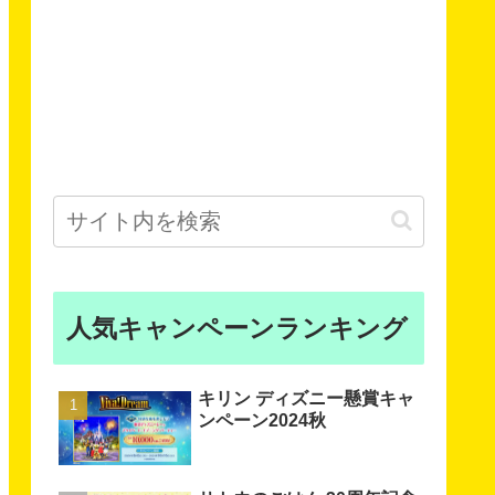
人気キャンペーンランキング
キリン ディズニー懸賞キャ
ンペーン2024秋