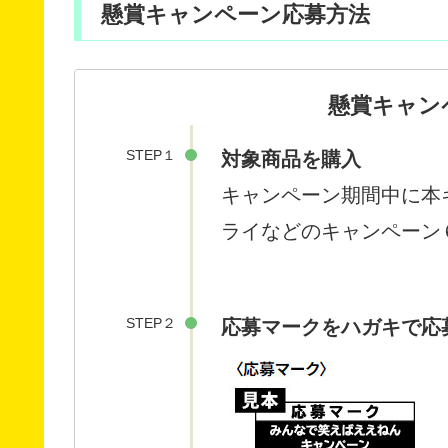
懸賞キャンペーン応募方法
懸賞キャン
STEP１
対象商品を購入
キャンペーン期間中に本
ライなどのキャンペーン
STEP２
応募マークをハガキで応