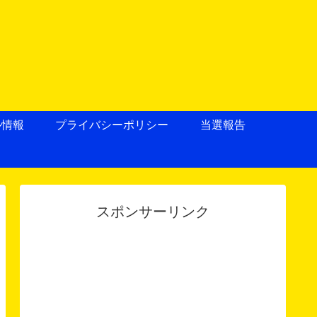
ル情報
プライバシーポリシー
当選報告
スポンサーリンク