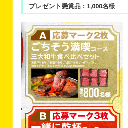
プレゼント懸賞品：1,000名様