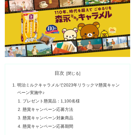
目次
明治ミルクキャラメルで2023年リラックマ懸賞キャン
ペーン実施中♪
プレゼント懸賞品：1,100名様
懸賞キャンペーン応募方法
懸賞キャンペーン対象商品
懸賞キャンペーン応募期間