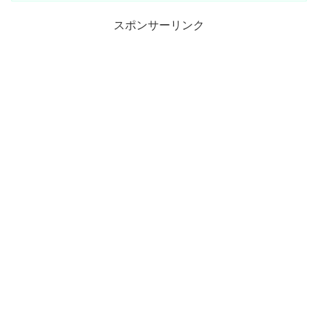
スポンサーリンク