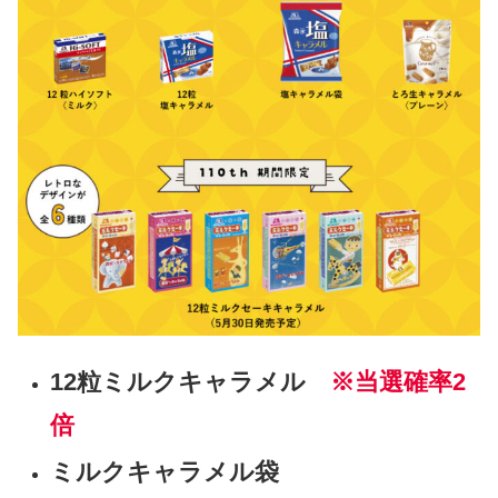
12粒ミルクキャラメル
※当選確率2
倍
ミルクキャラメル袋