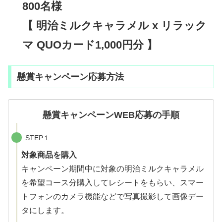
800名様
【 明治ミルクキャラメル x リラック
マ QUOカード1,000円分 】
懸賞キャンペーン応募方法
懸賞キャンペーンWEB応募の手順
STEP１
対象商品を購入
キャンペーン期間中に対象の明治ミルクキャラメル
を希望コース分購入してレシートをもらい、スマー
トフォンのカメラ機能などで写真撮影して画像デー
タにします。