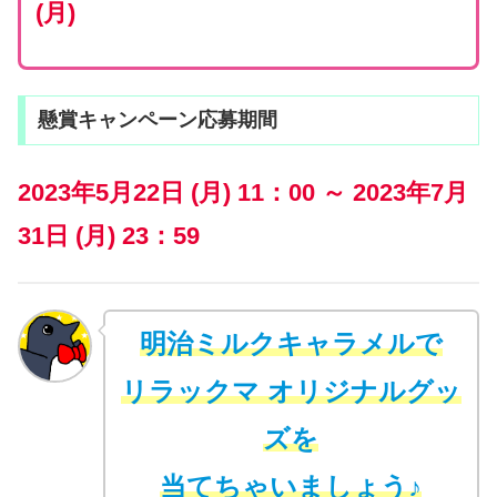
(月)
懸賞キャンペーン応募期間
2023年5月22日 (月) 11：00 ～ 2023年7月
31日 (月) 23：59
明治ミルクキャラメルで
リラックマ オリジナルグッ
ズを
当てちゃいましょう♪