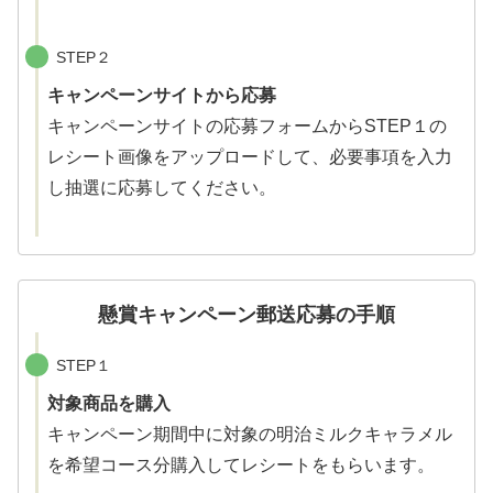
STEP２
キャンペーンサイトから応募
キャンペーンサイトの応募フォームからSTEP１の
レシート画像をアップロードして、必要事項を入力
し抽選に応募してください。
懸賞キャンペーン郵送応募の手順
STEP１
対象商品を購入
キャンペーン期間中に対象の明治ミルクキャラメル
を希望コース分購入してレシートをもらいます。