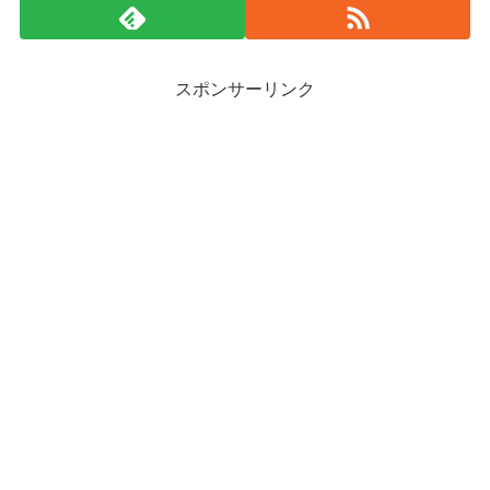
スポンサーリンク