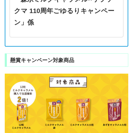
クマ 110周年ごゆるりキャンペー
ン」係
懸賞キャンペーン対象商品