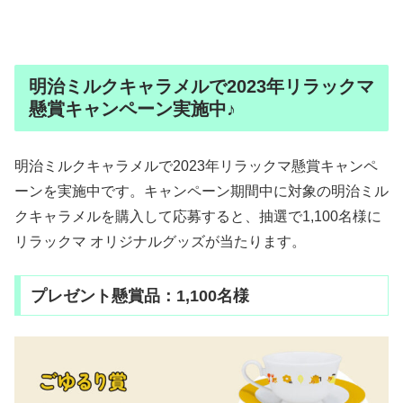
明治ミルクキャラメルで2023年リラックマ
懸賞キャンペーン実施中♪
明治ミルクキャラメルで2023年リラックマ懸賞キャンペ
ーンを実施中です。キャンペーン期間中に対象の明治ミル
クキャラメルを購入して応募すると、抽選で1,100名様に
リラックマ オリジナルグッズが当たります。
プレゼント懸賞品：1,100名様