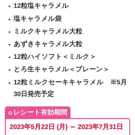
12粒塩キャラメル
塩キャラメル袋
ミルクキャラメル大粒
あずきキャラメル大粒
12粒ハイソフト＜ミルク＞
とろ生キャラメル＜プレーン＞
12粒ミルクセーキキャラメル ※5月
30日発売予定
レシート有効期間
2023年5月22日 (月) ～ 2023年7月31日