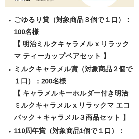
ごゆるり賞（対象商品３個で１口）：
100名様
【 明治ミルクキャラメル x リラック
マ ティーカップペアセット 】
ミルクキャラメル賞（対象商品２個で
１口）：200名様
【 キャラメルキーホルダー付き明治
ミルクキャラメル x リラックマ エコ
バック + キャラメル３商品セット 】
110周年賞（対象商品1個で１口）：