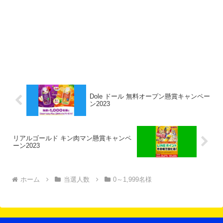
Dole ドール 無料オープン懸賞キャンペー
ン2023
リアルゴールド キン肉マン懸賞キャンペ
ーン2023
ホーム
当選人数
0～1,999名様