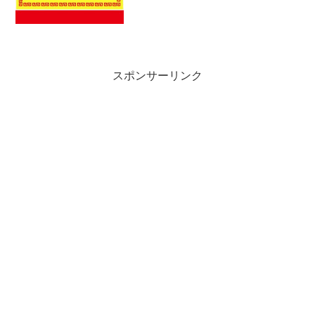
のマルちゃん焼きそばを購入して応募す
ると、抽選で...
スポンサーリンク