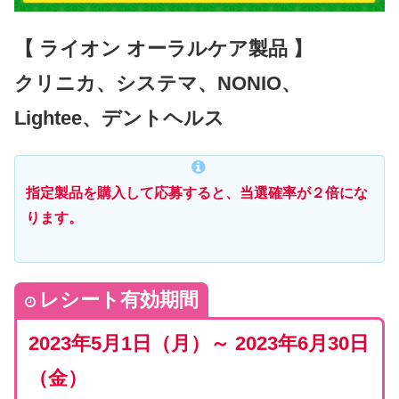
【 ライオン オーラルケア製品 】
クリニカ、システマ、NONIO、
Lightee、デントヘルス
指定製品を購入して応募すると、当選確率が２倍にな
ります。
レシート有効期間
2023年5月1日（月）～ 2023年6月30日
（金）