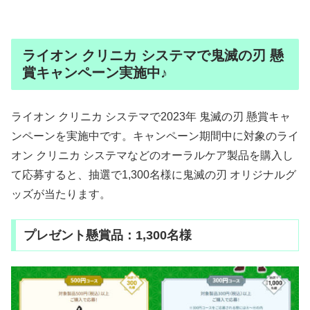
ライオン クリニカ システマで鬼滅の刃 懸
賞キャンペーン実施中♪
ライオン クリニカ システマで2023年 鬼滅の刃 懸賞キャ
ンペーンを実施中です。キャンペーン期間中に対象のライ
オン クリニカ システマなどのオーラルケア製品を購入し
て応募すると、抽選で1,300名様に鬼滅の刃 オリジナルグ
ッズが当たります。
プレゼント懸賞品：1,300名様