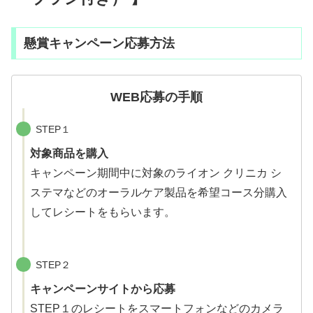
懸賞キャンペーン応募方法
WEB応募の手順
STEP１
対象商品を購入
キャンペーン期間中に対象のライオン クリニカ シ
ステマなどのオーラルケア製品を希望コース分購入
してレシートをもらいます。
STEP２
キャンペーンサイトから応募
STEP１のレシートをスマートフォンなどのカメラ