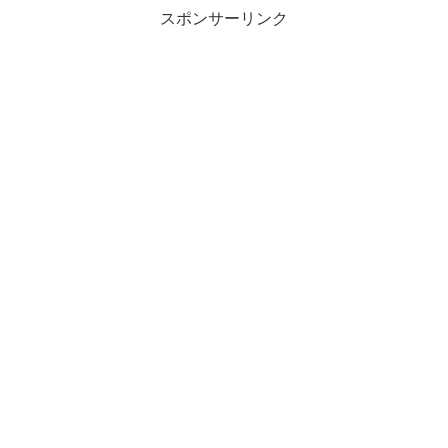
スポンサーリンク