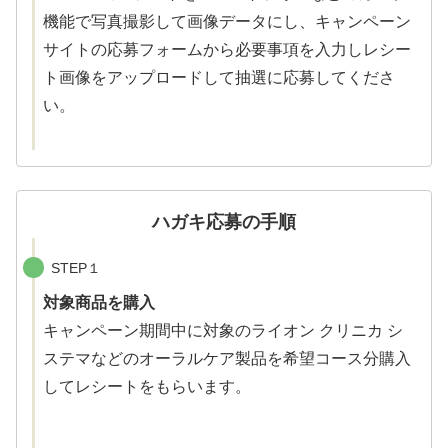
機能で写真撮影して画像データにし、キャンペーン
サイトの応募フォームから必要事項を入力しレシー
ト画像をアップロードして抽選に応募してくださ
い。
ハガキ応募の手順
STEP１
対象商品を購入
キャンペーン期間中に対象のライオン クリニカ シ
ステマなどのオーラルケア製品を希望コース分購入
してレシートをもらいます。