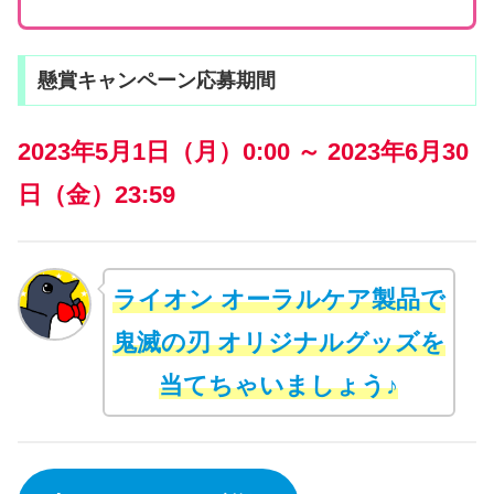
懸賞キャンペーン応募期間
2023年5月1日（月）0:00 ～ 2023年6月30
日（金）23:59
ライオン オーラルケア製品で
鬼滅の刃 オリジナルグッズを
当てちゃいましょう♪