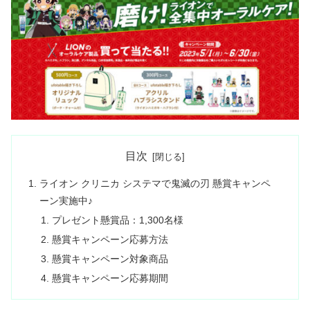
目次
ライオン クリニカ システマで鬼滅の刃 懸賞キャンペ
ーン実施中♪
プレゼント懸賞品：1,300名様
懸賞キャンペーン応募方法
懸賞キャンペーン対象商品
懸賞キャンペーン応募期間