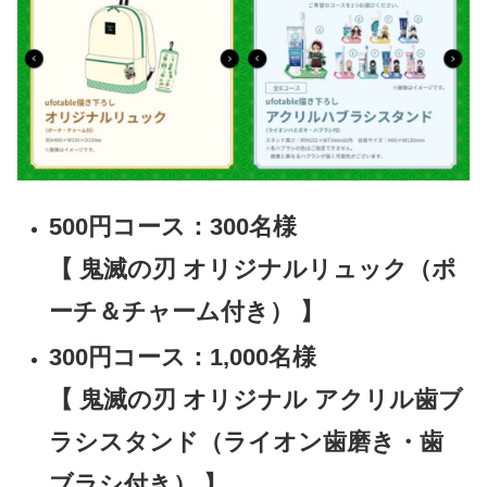
500円コース：300名様
【 鬼滅の刃 オリジナルリュック（ポ
ーチ＆チャーム付き） 】
300円コース：1,000名様
【 鬼滅の刃 オリジナル アクリル歯ブ
ラシスタンド（ライオン歯磨き・歯
ブラシ付き） 】