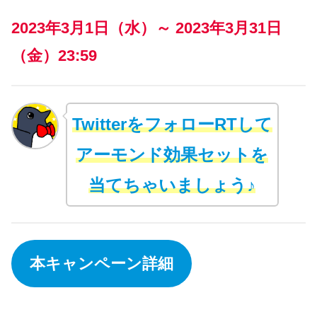
2023年3月1日（水）～ 2023年3月31日
（金）23:59
TwitterをフォローRTして
アーモンド効果セットを
当てちゃいましょう♪
本キャンペーン詳細