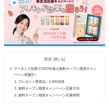
目次
アーモンド効果で2023年春の無料オープン懸賞キャン
ペーン実施中♪
プレゼント懸賞品：1,000名様
無料オープン懸賞キャンペーン応募方法
無料オープン懸賞キャンペーン応募期間