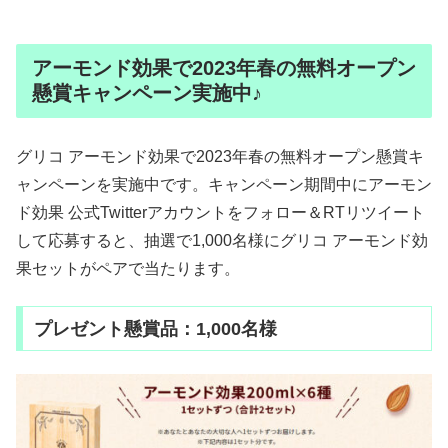
アーモンド効果で2023年春の無料オープン
懸賞キャンペーン実施中♪
グリコ アーモンド効果で2023年春の無料オープン懸賞キ
ャンペーンを実施中です。キャンペーン期間中にアーモン
ド効果 公式Twitterアカウントをフォロー＆RTリツイート
して応募すると、抽選で1,000名様にグリコ アーモンド効
果セットがペアで当たります。
プレゼント懸賞品：1,000名様