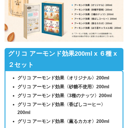
グリコ アーモンド効果200ml x ６種 x
２セット
グリコ アーモンド効果〈オリジナル〉200ml
グリコ アーモンド効果〈砂糖不使用〉200ml
グリコ アーモンド効果〈3種のナッツ〉200ml
グリコ アーモンド効果〈香ばしコーヒー〉
200ml
グリコ アーモンド効果〈薫るカカオ〉200ml