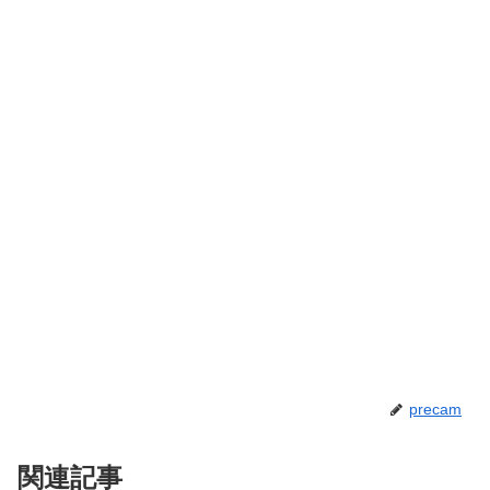
precam
関連記事