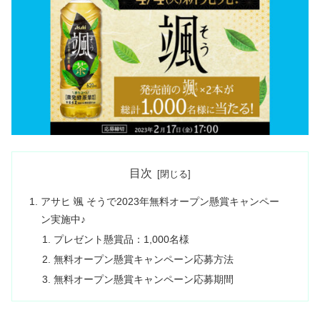
目次
アサヒ 颯 そうで2023年無料オープン懸賞キャンペー
ン実施中♪
プレゼント懸賞品：1,000名様
無料オープン懸賞キャンペーン応募方法
無料オープン懸賞キャンペーン応募期間