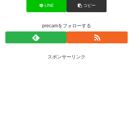
LINE
コピー
precamをフォローする
スポンサーリンク