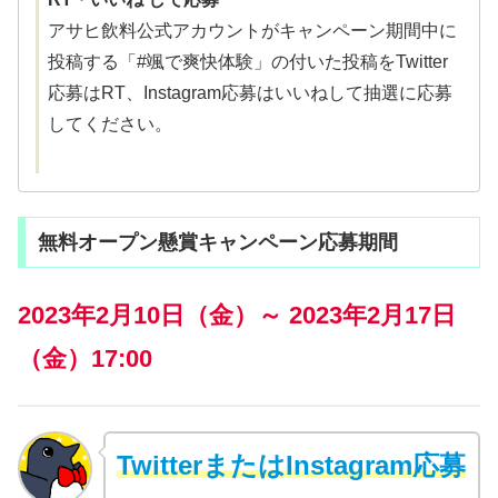
アサヒ飲料公式アカウントがキャンペーン期間中に
投稿する「#颯で爽快体験」の付いた投稿をTwitter
応募はRT、Instagram応募はいいねして抽選に応募
してください。
無料オープン懸賞キャンペーン応募期間
2023年2月10日（金）～ 2023年2月17日
（金）17:00
TwitterまたはInstagram応募