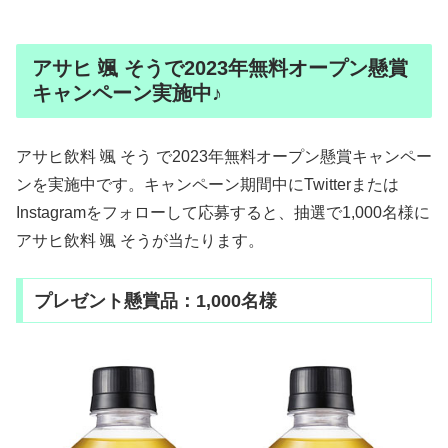
アサヒ 颯 そうで2023年無料オープン懸賞
キャンペーン実施中♪
アサヒ飲料 颯 そう で2023年無料オープン懸賞キャンペー
ンを実施中です。キャンペーン期間中にTwitterまたは
Instagramをフォローして応募すると、抽選で1,000名様に
アサヒ飲料 颯 そうが当たります。
プレゼント懸賞品：1,000名様