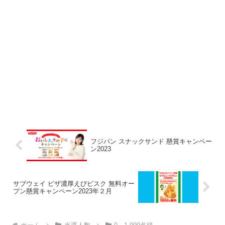
フジパン スナックサンド 懸賞キャンペー
ン2023
サブウェイ ピザ濃厚えびビスク 無料オー
プン懸賞キャンペーン2023年２月