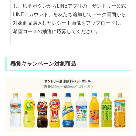
し、応募ボタンからLINEアプリの「サントリー公式
LINEアカウント」を友だち追加してトーク画面から
対象商品購入したレシート画像をアップロードし、
希望コースの抽選に応募してください。
懸賞キャンペーン対象商品