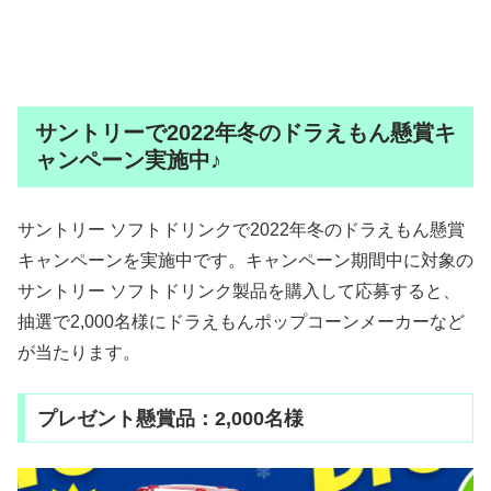
サントリーで2022年冬のドラえもん懸賞キ
ャンペーン実施中♪
サントリー ソフトドリンクで2022年冬のドラえもん懸賞
キャンペーンを実施中です。キャンペーン期間中に対象の
サントリー ソフトドリンク製品を購入して応募すると、
抽選で2,000名様にドラえもんポップコーンメーカーなど
が当たります。
プレゼント懸賞品：2,000名様