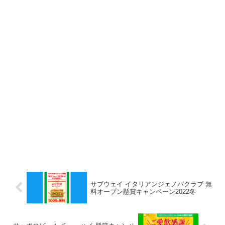
サブウェイ イタリアンジェノバクラブ 無
料オープン懸賞キャンペーン2022冬