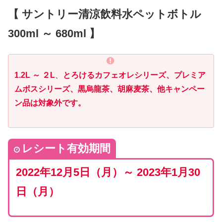
【 サントリー清涼飲料水ペットボトル
300ml ～ 680ml 】
1.2L ～ ２L
、
とろけるカフェオレシリーズ、プレミア
ムボスシリーズ、黒烏龍茶、胡麻麦茶、他キャンペー
ン品は対象外です。
レシート有効期間
2022年12月5日（月）～ 2023年1月30
日（月）