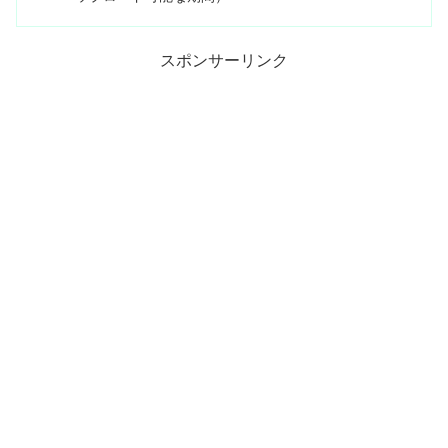
スポンサーリンク