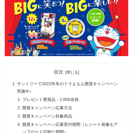
目次
サントリーで2022年冬のドラえもん懸賞キャンペーン
実施中♪
プレゼント懸賞品：2,000名様
懸賞キャンペーン応募方法
懸賞キャンペーン対象商品
懸賞キャンペーン応募受付期間（レシート画像をア
ップロード可能な期間）