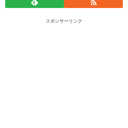
スポンサーリンク