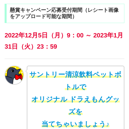
懸賞キャンペーン応募受付期間（レシート画像
をアップロード可能な期間）
2022年12月5日（月）9：00 ～ 2023年1月
31日（火）23：59
サントリー清涼飲料ペットボ
トルで
オリジナル ドラえもんグッ
ズを
当てちゃいましょう♪