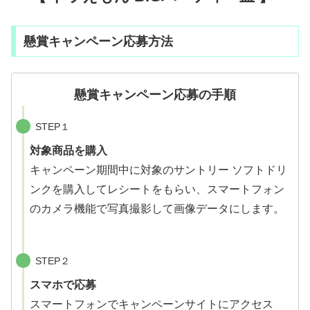
懸賞キャンペーン応募方法
懸賞キャンペーン応募の手順
STEP１
対象商品を購入
キャンペーン期間中に対象のサントリー ソフトドリ
ンクを購入してレシートをもらい、スマートフォン
のカメラ機能で写真撮影して画像データにします。
STEP２
スマホで応募
スマートフォンでキャンペーンサイトにアクセス