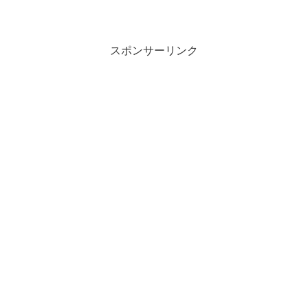
スポンサーリンク