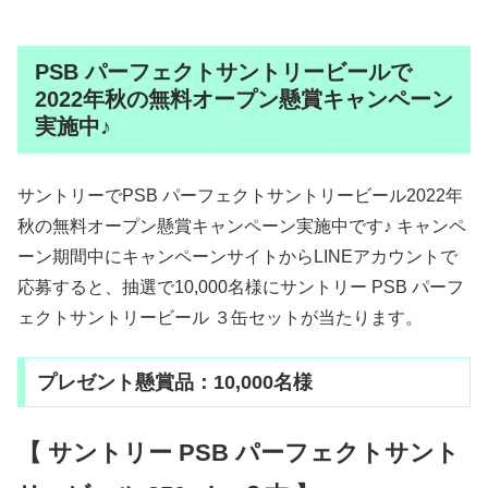
PSB パーフェクトサントリービールで
2022年秋の無料オープン懸賞キャンペーン
実施中♪
サントリーでPSB パーフェクトサントリービール2022年
秋の無料オープン懸賞キャンペーン実施中です♪ キャンペ
ーン期間中にキャンペーンサイトからLINEアカウントで
応募すると、抽選で10,000名様にサントリー PSB パーフ
ェクトサントリービール ３缶セットが当たります。
プレゼント懸賞品：10,000名様
【 サントリー PSB パーフェクトサント