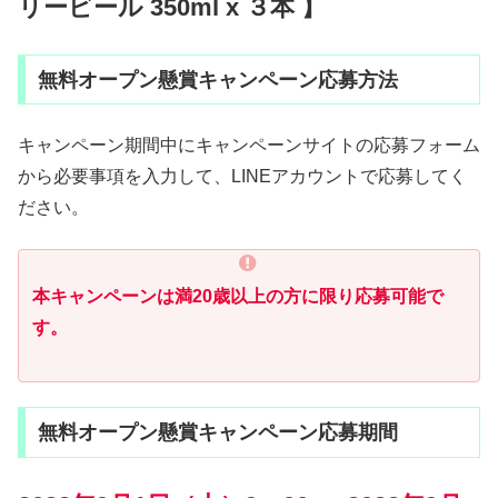
リービール 350ml x ３本 】
無料オープン懸賞キャンペーン応募方法
キャンペーン期間中にキャンペーンサイトの応募フォーム
から必要事項を入力して、LINEアカウントで応募してく
ださい。
本キャンペーンは満20歳以上の方に限り応募可能で
す。
無料オープン懸賞キャンペーン応募期間