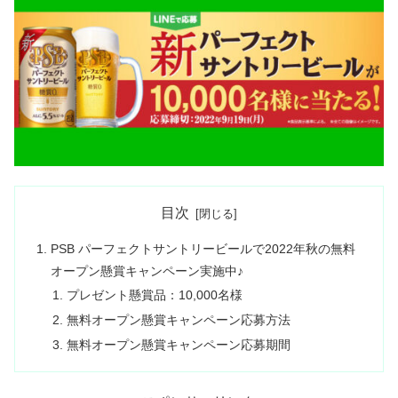
目次
PSB パーフェクトサントリービールで2022年秋の無料
オープン懸賞キャンペーン実施中♪
プレゼント懸賞品：10,000名様
無料オープン懸賞キャンペーン応募方法
無料オープン懸賞キャンペーン応募期間