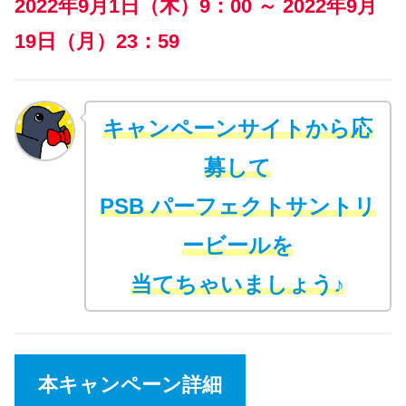
2022年9月1日（木）9：00 ～ 2022年9月
19日（月）23：59
キャンペーンサイトから応
募して
PSB パーフェクトサントリ
ービールを
当てちゃいましょう♪
本キャンペーン詳細