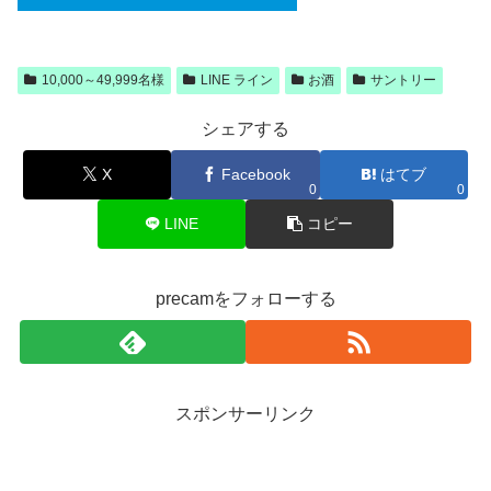
10,000～49,999名様
LINE ライン
お酒
サントリー
シェアする
X
Facebook
はてブ
0
0
LINE
コピー
precamをフォローする
スポンサーリンク