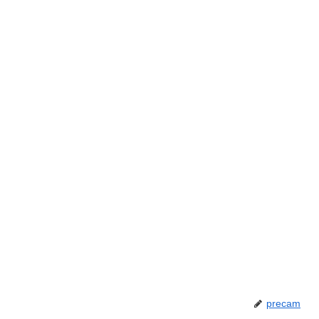
precam