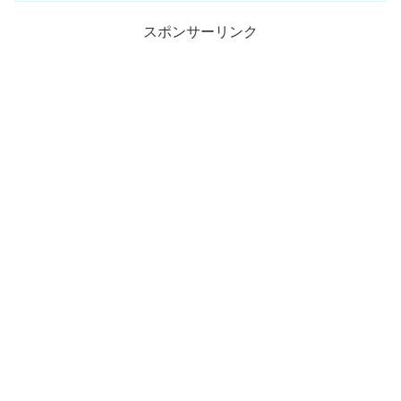
スポンサーリンク