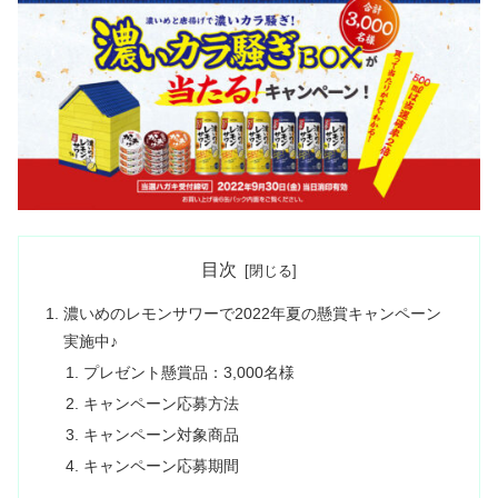
目次
濃いめのレモンサワーで2022年夏の懸賞キャンペーン
実施中♪
プレゼント懸賞品：3,000名様
キャンペーン応募方法
キャンペーン対象商品
キャンペーン応募期間