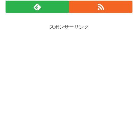
スポンサーリンク