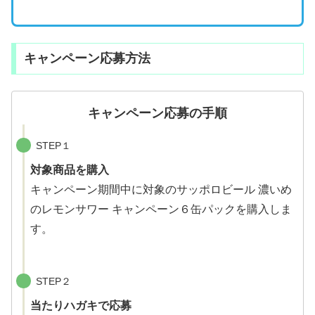
キャンペーン応募方法
キャンペーン応募の手順
STEP１
対象商品を購入
キャンペーン期間中に対象のサッポロビール 濃いめ
のレモンサワー キャンペーン６缶パックを購入しま
す。
STEP２
当たりハガキで応募