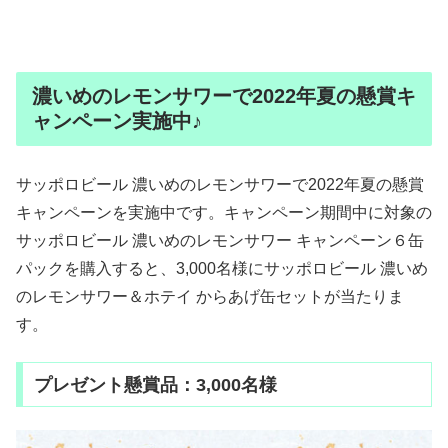
濃いめのレモンサワーで2022年夏の懸賞キ
ャンペーン実施中♪
サッポロビール 濃いめのレモンサワーで2022年夏の懸賞
キャンペーンを実施中です。キャンペーン期間中に対象の
サッポロビール 濃いめのレモンサワー キャンペーン６缶
パックを購入すると、3,000名様にサッポロビール 濃いめ
のレモンサワー＆ホテイ からあげ缶セットが当たりま
す。
プレゼント懸賞品：3,000名様