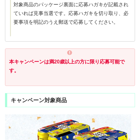
対象商品のパッケージ裏面に応募ハガキが記載され
ていれば見事当選です。応募ハガキを切り取り、必
要事項を明記のうえ郵送で応募してください。
本キャンペーンは満20歳以上の方に限り応募可能で
す。
キャンペーン対象商品