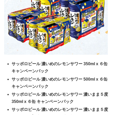
サッポロビール 濃いめのレモンサワー 350ml x ６缶
キャンペーンパック
サッポロビール 濃いめのレモンサワー 500ml x ６缶
キャンペーンパック
サッポロビール 濃いめのレモンサワー 濃いまま５度
350ml x ６缶 キャンペーンパック
サッポロビール 濃いめのレモンサワー 濃いまま５度