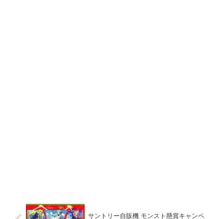
サントリー自販機 モンスト懸賞キャンペ