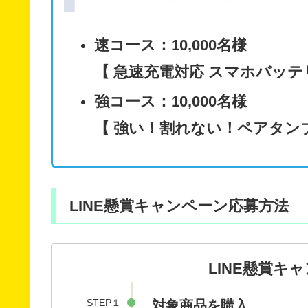
速コース：10,000名様
【 急速充電対応 スマホバッテ
強コース：10,000名様
【 強い！割れない！ペアタン
LINE懸賞キャンペーン応募方法
LINE懸賞キ
STEP１
対象商品を購入