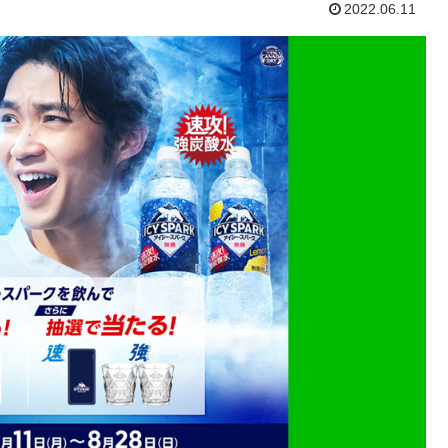
2022.06.11