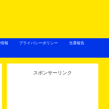
ル情報
プライバシーポリシー
当選報告
スポンサーリンク