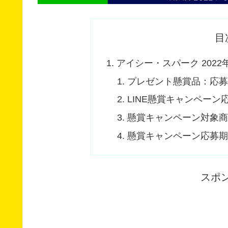
目
アイシー・スパーク 2022
プレゼント懸賞品：応募者全
LINE懸賞キャンペーン
懸賞キャンペーン対象
懸賞キャンペーン応募
スポ