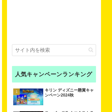
人気キャンペーンランキング
キリン ディズニー懸賞キャ
ンペーン2024秋