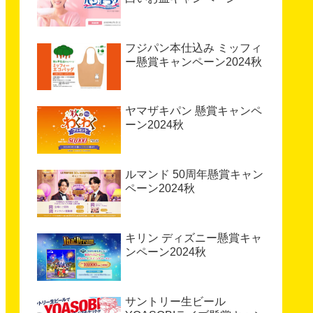
フジパン本仕込み ミッフィ
ー懸賞キャンペーン2024秋
ヤマザキパン 懸賞キャンペ
ーン2024秋
ルマンド 50周年懸賞キャン
ペーン2024秋
キリン ディズニー懸賞キャ
ンペーン2024秋
サントリー生ビール