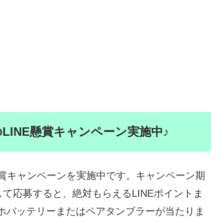
のLINE懸賞キャンペーン実施中♪
E懸賞キャンペーンを実施中です。キャンペーン期
て応募すると、絶対もらえるLINEポイントま
スマホバッテリーまたはペアタンブラーが当たりま