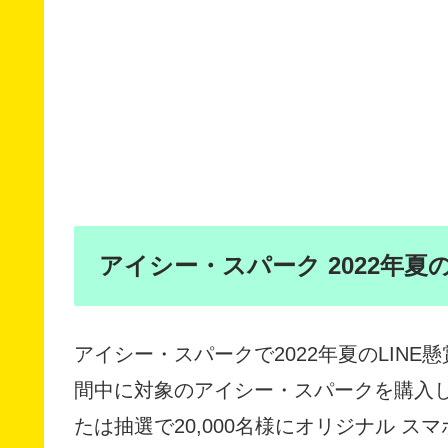
アイシー・スパーク 2022年夏
アイシー・スパークで2022年夏のLIN
間中に対象のアイシー・スパークを購入し
たは抽選で20,000名様にオリジナル 