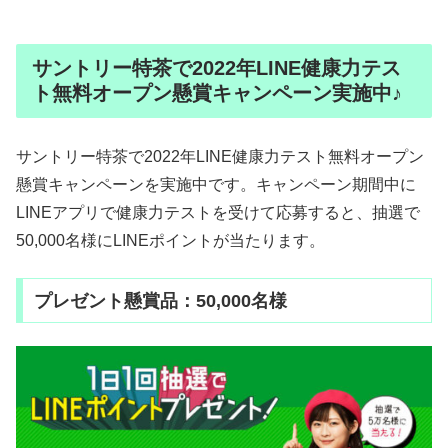
サントリー特茶で2022年LINE健康力テス
ト無料オープン懸賞キャンペーン実施中♪
サントリー特茶で2022年LINE健康力テスト無料オープン
懸賞キャンペーンを実施中です。キャンペーン期間中に
LINEアプリで健康力テストを受けて応募すると、抽選で
50,000名様にLINEポイントが当たります。
プレゼント懸賞品：50,000名様