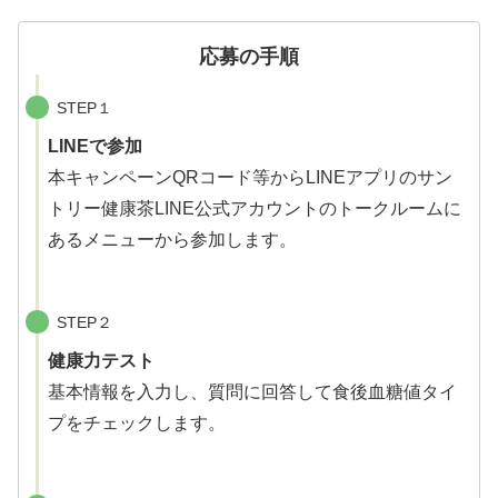
応募の手順
STEP１
LINEで参加
本キャンペーンQRコード等からLINEアプリのサン
トリー健康茶LINE公式アカウントのトークルームに
あるメニューから参加します。
STEP２
健康力テスト
基本情報を入力し、質問に回答して食後血糖値タイ
プをチェックします。