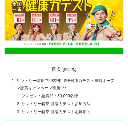
目次
サントリー特茶で2022年LINE健康力テスト無料オープ
ン懸賞キャンペーン実施中♪
プレゼント懸賞品：50,000名様
サントリー特茶 健康力テスト参加方法
サントリー特茶 健康力テスト応募期間