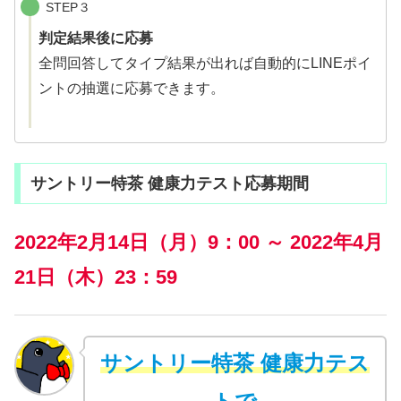
STEP３
判定結果後に応募
全問回答してタイプ結果が出れば自動的にLINEポイ
ントの抽選に応募できます。
サントリー特茶 健康力テスト応募期間
2022年2月14日（月）9：00 ～ 2022年4月
21日（木）23：59
サントリー特茶 健康力テス