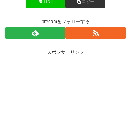
LINE
コピー
precamをフォローする
スポンサーリンク