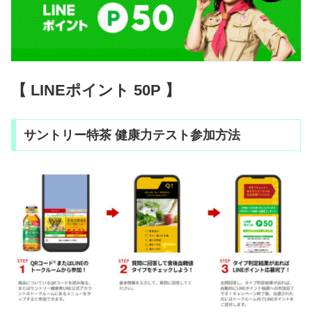
【 LINEポイント 50P 】
サントリー特茶 健康力テスト参加方法