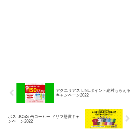
アクエリアス LINEポイント絶対もらえる
キャンペーン2022
ボス BOSS 缶コーヒー ドリフ懸賞キャ
ンペーン2022