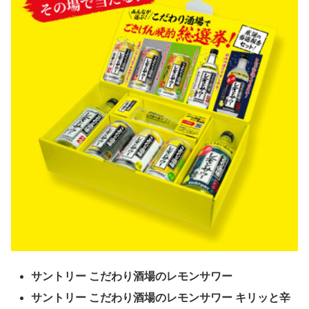
サントリー こだわり酒場のレモンサワー
サントリー こだわり酒場のレモンサワー キリッと辛