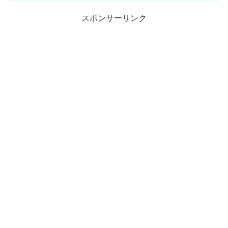
スポンサーリンク