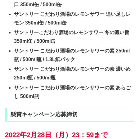
口 350ml缶 / 500ml缶
サントリー こだわり酒場のレモンサワー 追い足しレ
モン 350ml缶 / 500ml缶
サントリーこだわり酒場のレモンサワー 冬の濃い旨
350ml缶 / 500ml缶
サントリー こだわり酒場のレモンサワーの素 250ml
瓶 / 500ml瓶 / 1.8L紙パック
サントリー こだわり酒場のレモンサワーの素 濃いめ
250ml瓶 / 500ml瓶
サントリー こだわり酒場のレモンサワーの素 あらご
し 500ml瓶
懸賞キャンペーン応募締切
2022年2月28日（月）23：59まで