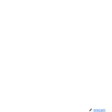
precam