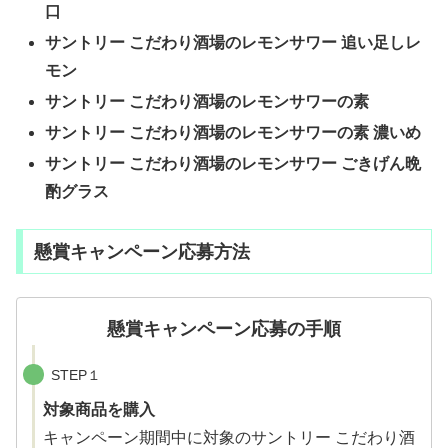
口
サントリー こだわり酒場のレモンサワー 追い足しレ
モン
サントリー こだわり酒場のレモンサワーの素
サントリー こだわり酒場のレモンサワーの素 濃いめ
サントリー こだわり酒場のレモンサワー ごきげん晩
酌グラス
懸賞キャンペーン応募方法
懸賞キャンペーン応募の手順
STEP１
対象商品を購入
キャンペーン期間中に対象のサントリー こだわり酒