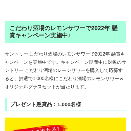
こだわり酒場のレモンサワーで2022年 懸
賞キャンペーン実施中♪
サントリー こだわり酒場のレモンサワーで2022年 懸賞キ
ャンペーンを実施中です。キャンペーン期間中に対象のサ
ントリー こだわり酒場のレモンサワーを購入して応募す
ると、抽選で1,000名様にこだわり酒場のレモンサワー＆
オリジナルグラスセットが当たります。
プレゼント懸賞品：1,000名様