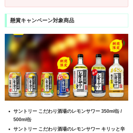
懸賞キャンペーン対象商品
サントリー こだわり酒場のレモンサワー 350ml缶 /
500ml缶
サントリー こだわり酒場のレモンサワー キリッと辛