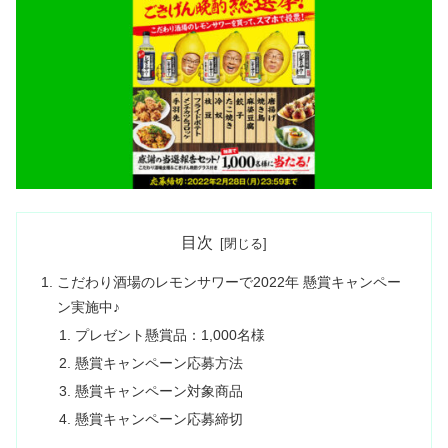
目次
こだわり酒場のレモンサワーで2022年 懸賞キャンペー
ン実施中♪
プレゼント懸賞品：1,000名様
懸賞キャンペーン応募方法
懸賞キャンペーン対象商品
懸賞キャンペーン応募締切