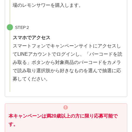
場のレモンサワーを購入します。
STEP２
スマホでアクセス
スマートフォンでキャンペーンサイトにアクセスし
てLINEアカウントでログインし、「バーコードを読
み取る」ボタンから対象商品のバーコードをカメラ
で読み取り選択肢から好きなものを選んで抽選に応
募してください。
本キャンペーンは満20歳以上の方に限り応募可能で
す。