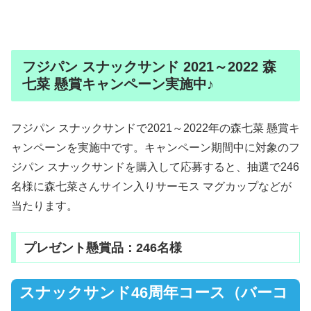
フジパン スナックサンド 2021～2022 森
七菜 懸賞キャンペーン実施中♪
フジパン スナックサンドで2021～2022年の森七菜 懸賞キ
ャンペーンを実施中です。キャンペーン期間中に対象のフ
ジパン スナックサンドを購入して応募すると、抽選で246
名様に森七菜さんサイン入りサーモス マグカップなどが
当たります。
プレゼント懸賞品：246名様
スナックサンド46周年コース（バーコ