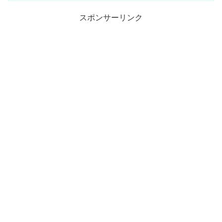
スポンサーリンク