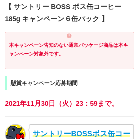
【 サントリー BOSS ボス缶コーヒー
185g キャンペーン６缶パック 】
本キャンペーン告知のない通常パッケージ商品は本キ
ャンペーン対象外です。
懸賞キャンペーン応募期間
2021年11月30日（火）23：59まで。
サントリーBOSSボス缶コー