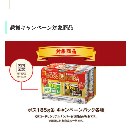
懸賞キャンペーン対象商品