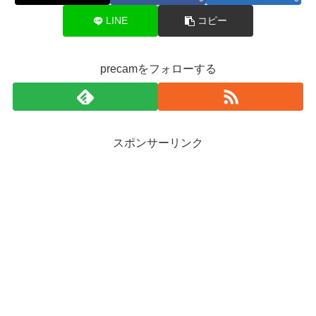
LINE
コピー
precamをフォローする
スポンサーリンク