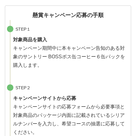
懸賞キャンペーン応募の手順
STEP１
対象商品を購入
キャンペーン期間中に本キャンペーン告知のある対
象のサントリー BOSSボス缶コーヒー６缶パックを
購入します。
STEP２
キャンペーンサイトから応募
キャンペーンサイトの応募フォームから必要事項と
対象商品のパッケージ内面に記載されているシリア
ルナンバーを入力し、希望コースの抽選に応募して
ください。