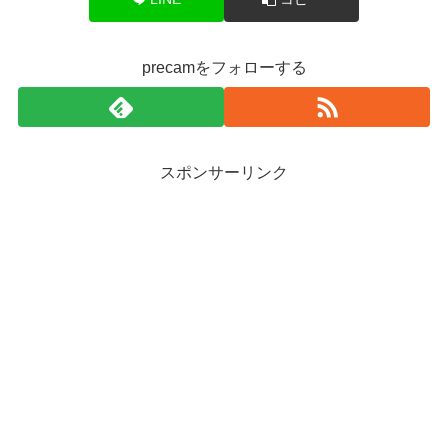
precamをフォローする
スポンサーリンク