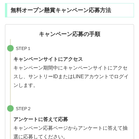
無料オープン懸賞キャンペーン応募方法
キャンペーン応募の手順
STEP１
キャンペーンサイトにアクセス
キャンペーン期間中にキャンペーンサイトにアクセ
スし、サントリーIDまたはLINEアカウントでログイ
ンします。
STEP２
アンケートに答えて応募
キャンペーン応募ページからアンケートに答えて抽
選に応募してください。