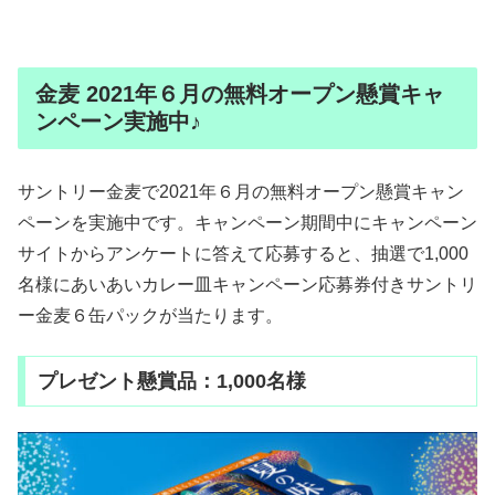
金麦 2021年６月の無料オープン懸賞キャ
ンペーン実施中♪
サントリー金麦で2021年６月の無料オープン懸賞キャン
ペーンを実施中です。キャンペーン期間中にキャンペーン
サイトからアンケートに答えて応募すると、抽選で1,000
名様にあいあいカレー皿キャンペーン応募券付きサントリ
ー金麦６缶パックが当たります。
プレゼント懸賞品：1,000名様