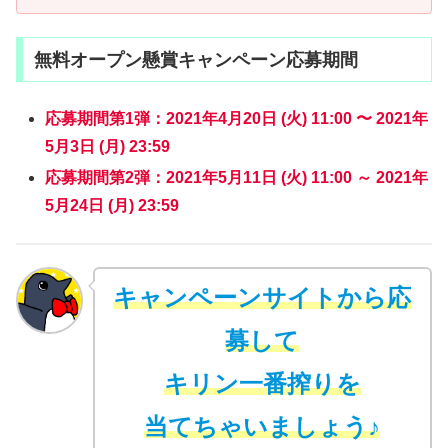
無料オープン懸賞キャンペーン応募期間
応募期間第1弾：2021年4月20日 (火) 11:00 〜 2021年
5月3日 (月) 23:59
応募期間第2弾：2021年5月11日 (火) 11:00 ～ 2021年
5月24日 (月) 23:59
キャンペーンサイトから応
募して
キリン一番搾りを
当てちゃいましょう♪