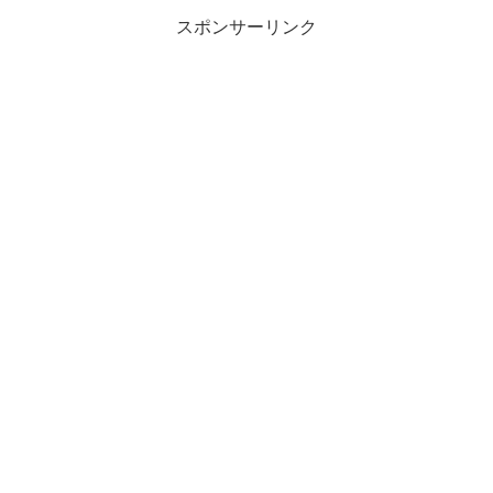
スポンサーリンク