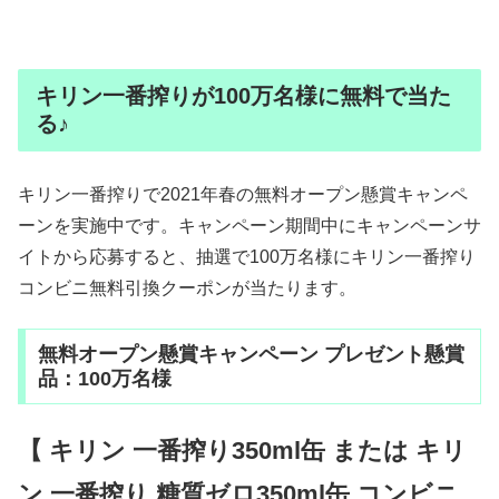
キリン一番搾りが100万名様に無料で当た
る♪
キリン一番搾りで2021年春の無料オープン懸賞キャンペ
ーンを実施中です。キャンペーン期間中にキャンペーンサ
イトから応募すると、抽選で100万名様にキリン一番搾り
コンビニ無料引換クーポンが当たります。
無料オープン懸賞キャンペーン プレゼント懸賞
品：100万名様
【 キリン 一番搾り350ml缶 または キリ
ン 一番搾り 糖質ゼロ350ml缶 コンビニ