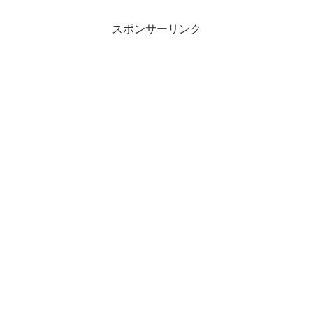
スポンサーリンク