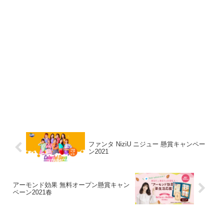
ファンタ NiziU ニジュー 懸賞キャンペー
ン2021
アーモンド効果 無料オープン懸賞キャン
ペーン2021春