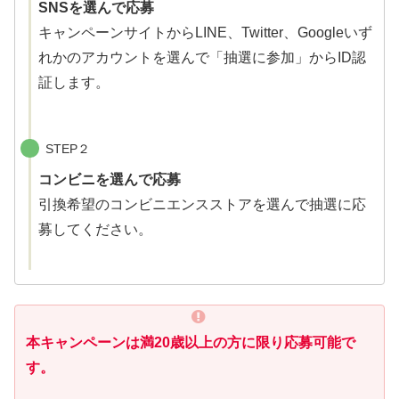
SNSを選んで応募
キャンペーンサイトからLINE、Twitter、Googleいず
れかのアカウントを選んで「抽選に参加」からID認
証します。
STEP２
コンビニを選んで応募
引換希望のコンビニエンスストアを選んで抽選に応
募してください。
本キャンペーンは満20歳以上の方に限り応募可能で
す。