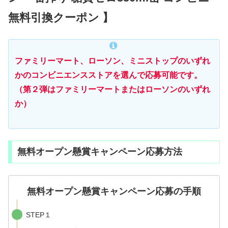
無料引換クーポン 】
ファミリーマート、ローソン、ミニストップのいずれ
かのコンビニエンスストアを選んで応募可能です。
（第２弾はファミリーマートまたはローソンのいずれ
か）
無料オープン懸賞キャンペーン応募方法
無料オープン懸賞キャンペーン応募の手順
STEP１