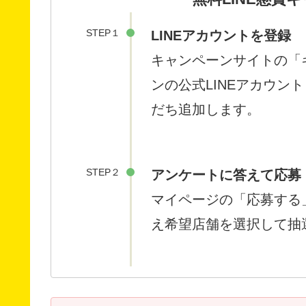
STEP１
LINEアカウントを登録
キャンペーンサイトの「
ンの公式LINEアカウント「
だち追加します。
STEP２
アンケートに答えて応募
マイページの「応募する
え希望店舗を選択して抽