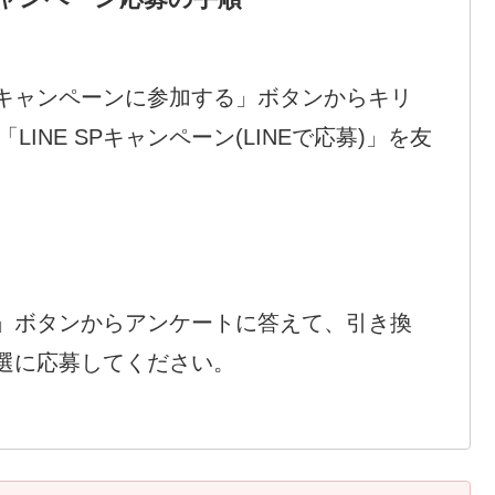
キャンペーンに参加する」ボタンからキリ
LINE SPキャンペーン(LINEで応募)」を友
」ボタンからアンケートに答えて、引き換
選に応募してください。