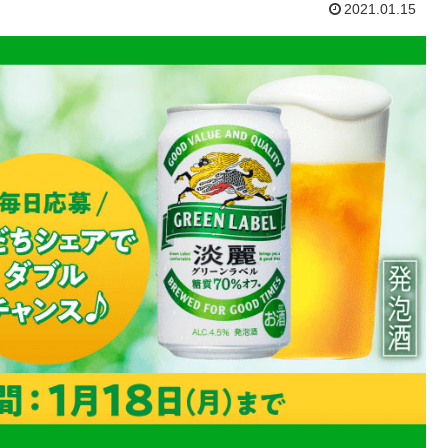
2021.01.15