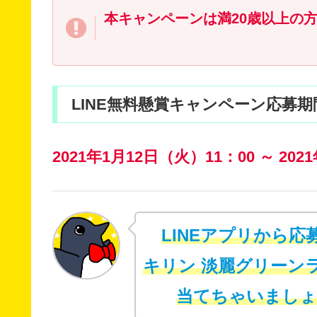
本キャンペーンは満20歳以上の
LINE無料懸賞キャンペーン応募期
2021年1月12日（火）11：00 ～ 202
LINEアプリから応
キリン 淡麗グリーン
当てちゃいましょ