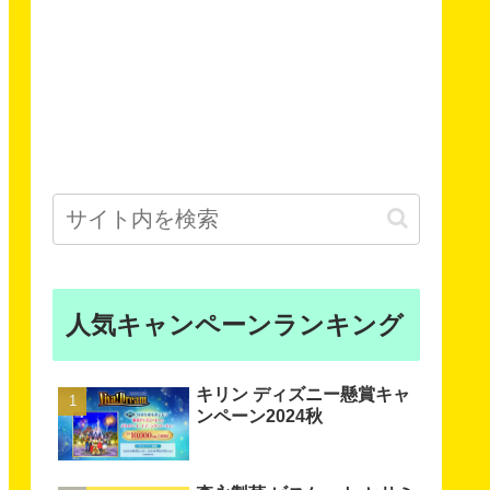
人気キャンペーンランキング
キリン ディズニー懸賞キャ
ンペーン2024秋