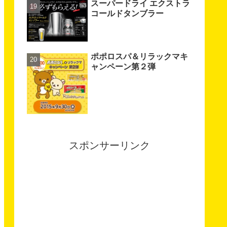
スーパードライ エクストラ
コールドタンブラー
ポポロスパ＆リラックマキ
ャンペーン第２弾
スポンサーリンク