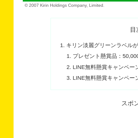
© 2007 Kirin Holdings Company, Limited.
目
キリン淡麗グリーンラベルがLI
プレゼント懸賞品：50,00
LINE無料懸賞キャンペー
LINE無料懸賞キャンペー
スポ