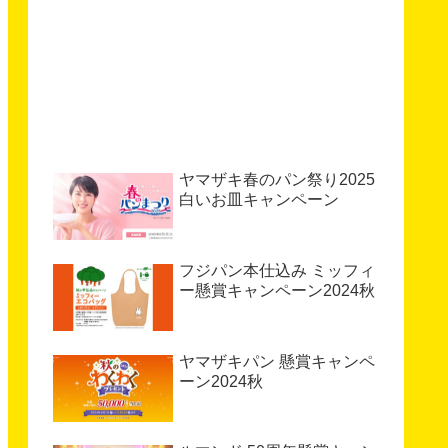
ヤマザキ春のパン祭り2025
白いお皿キャンペーン
フジパン本仕込み ミッフィ
ー懸賞キャンペーン2024秋
ヤマザキパン 懸賞キャンペ
ーン2024秋