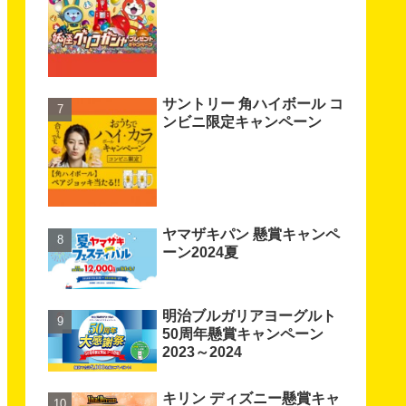
サントリー 角ハイボール コ
ンビニ限定キャンペーン
ヤマザキパン 懸賞キャンペ
ーン2024夏
明治ブルガリアヨーグルト
50周年懸賞キャンペーン
2023～2024
キリン ディズニー懸賞キャ