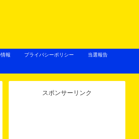
ル情報
プライバシーポリシー
当選報告
スポンサーリンク