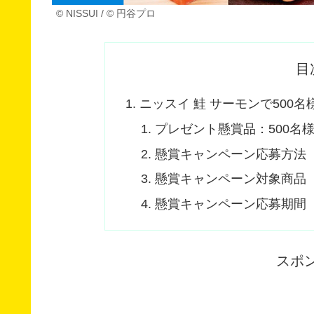
© NISSUI / © 円谷プロ
目
ニッスイ 鮭 サーモンで500
プレゼント懸賞品：500名
懸賞キャンペーン応募方法
懸賞キャンペーン対象商品
懸賞キャンペーン応募期間
スポ