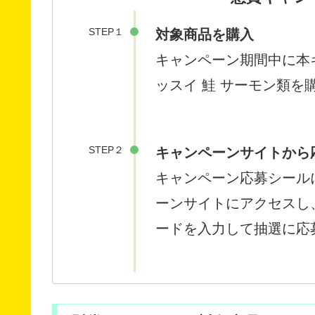
STEP１
対象商品を購入
キャンペーン期間中に本
ッスイ 鮭 サーモン類を
STEP２
キャンペーンサイトから
キャンペーン応募シール
ーンサイトにアクセスし
ードを入力して抽選に応