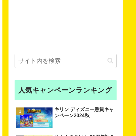
人気キャンペーンランキング
キリン ディズニー懸賞キャ
ンペーン2024秋