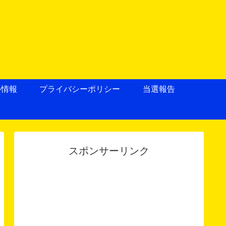
ル情報
プライバシーポリシー
当選報告
スポンサーリンク