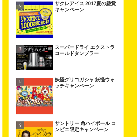
サクレアイス 2017夏の懸賞
キャンペーン
スーパードライ エクストラ
コールドタンブラー
妖怪グリコガシャ 妖怪ウォ
ッチキャンペーン
サントリー 角ハイボール コ
ンビニ限定キャンペーン