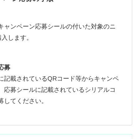
キャンペーン応募シールの付いた対象のニ
購入します。
応募
に記載されているQRコード等からキャンペ
、応募シールに記載されているシリアルコ
募してください。