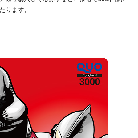
当たります。