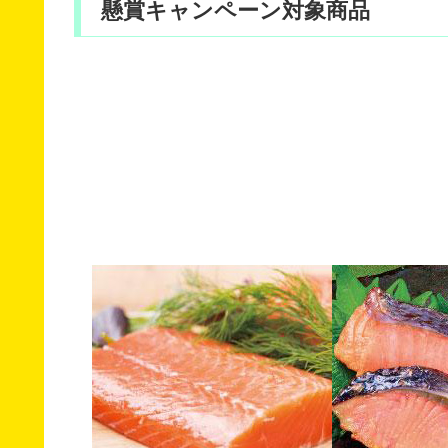
懸賞キャンペーン対象商品