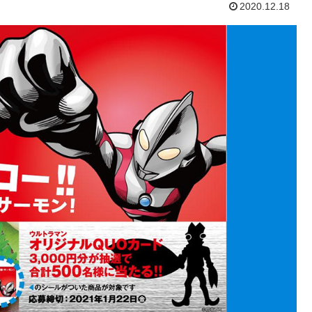
2020.12.18