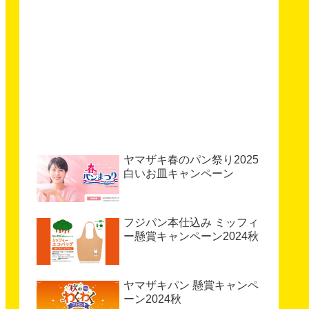
ヤマザキ春のパン祭り2025
白いお皿キャンペーン
フジパン本仕込み ミッフィ
ー懸賞キャンペーン2024秋
ヤマザキパン 懸賞キャンペ
ーン2024秋