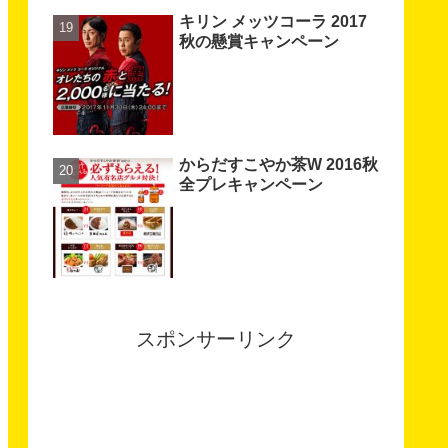
キリン メッツコーラ 2017
秋の懸賞キャンペーン
からだすこやか茶W 2016秋
全プレキャンペーン
スポンサーリンク