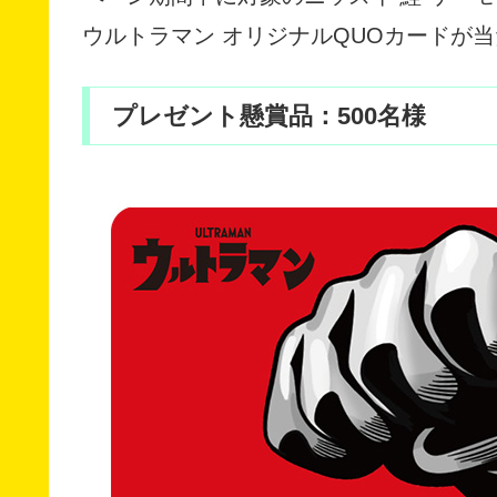
ウルトラマン オリジナルQUOカードが
プレゼント懸賞品：500名様