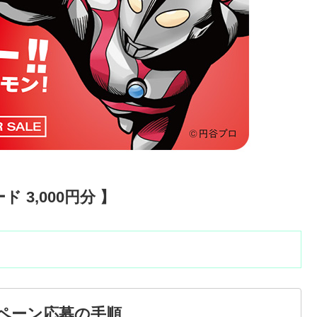
 3,000円分 】
ペーン応募の手順