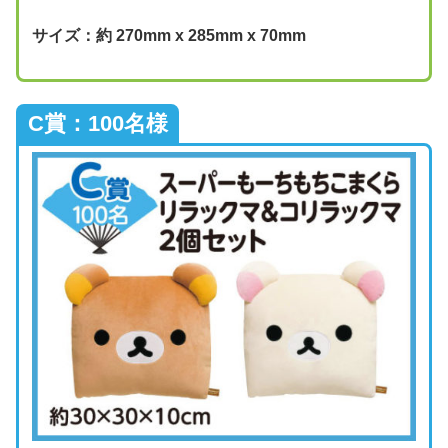
サイズ：約 270mm x 285mm x 70mm
C賞：100名様