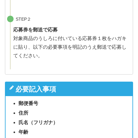
STEP２
応募券を郵送で応募
対象商品のうしろに付いている応募券１枚をハガキ
に貼り、以下の必要事項を明記のうえ郵送で応募し
てください。
必要記入事項
郵便番号
住所
氏名（フリガナ）
年齢